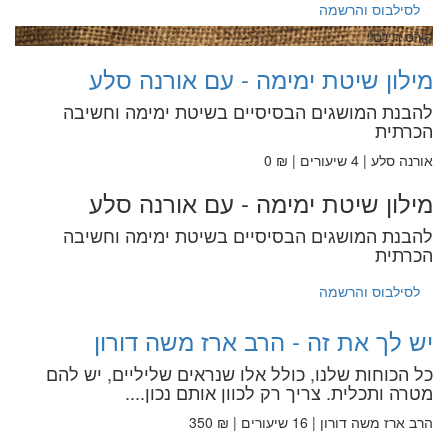
לסילבוס והרשמה
קורס חינם!
מילון שיטת ימימה - עם אורנה סלע
להבנת המושגים הבסיסיים בשיטת ימימה וחשיבה
הכרתית
אורנה סלע | 4 שיעורים | ₪ 0
מילון שיטת ימימה - עם אורנה סלע
להבנת המושגים הבסיסיים בשיטת ימימה וחשיבה
הכרתית
לסילבוס והרשמה
יש לך את זה - הרב ארז משה דורון
כל הכוחות שלנו, כולל אלו שנראים שליליים, יש להם
מטרה ותכלית. צריך רק לכוון אותם נכון....
הרב ארז משה דורון | 16 שיעורים | ₪ 350