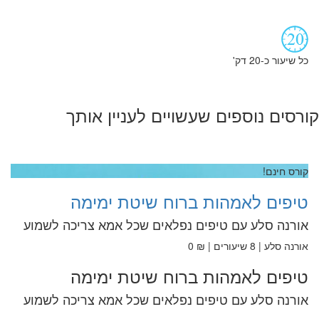
כל שיעור כ-20 דק'
קורסים נוספים שעשויים לעניין אותך
קורס חינם!
טיפים לאמהות ברוח שיטת ימימה
אורנה סלע עם טיפים נפלאים שכל אמא צריכה לשמוע
אורנה סלע | 8 שיעורים | ₪ 0
טיפים לאמהות ברוח שיטת ימימה
אורנה סלע עם טיפים נפלאים שכל אמא צריכה לשמוע