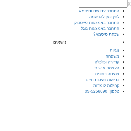
x
התחבר עם שם וסיסמא
לחץ כאן להרשמה
התחבר באמצעות פייסבוק
התחבר באמצעות גוגל
שכחת סיסמא?
נושאים
זוגיות
משפחה
קריירה וכלכלה
העצמה אישית
צמיחה רוחנית
בריאות ואיכות חיים
קהילות לומדות
טלפון: 03-5256090