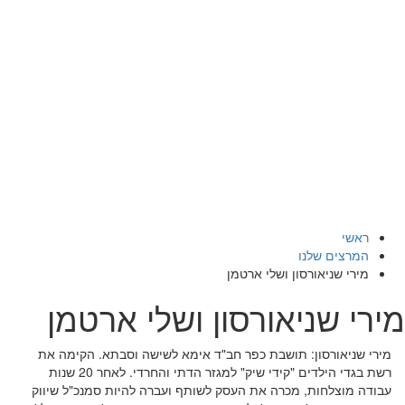
ראשי
המרצים שלנו
מירי שניאורסון ושלי ארטמן
מירי שניאורסון ושלי ארטמן
מירי שניאורסון: תושבת כפר חב"ד אימא לשישה וסבתא. הקימה את
רשת בגדי הילדים "קידי שיק" למגזר הדתי והחרדי. לאחר 20 שנות
עבודה מוצלחות, מכרה את העסק לשותף ועברה להיות סמנכ"ל שיווק