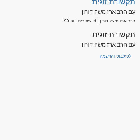
תקשורת זוגית
עם הרב ארז משה דורון
הרב ארז משה דורון | 4 שיעורים | ₪ 99
תקשורת זוגית
עם הרב ארז משה דורון
לסילבוס והרשמה