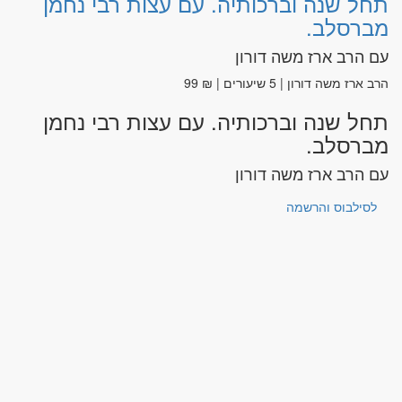
תחל שנה וברכותיה. עם עצות רבי נחמן
מברסלב.
עם הרב ארז משה דורון
הרב ארז משה דורון | 5 שיעורים | ₪ 99
תחל שנה וברכותיה. עם עצות רבי נחמן
מברסלב.
עם הרב ארז משה דורון
לסילבוס והרשמה