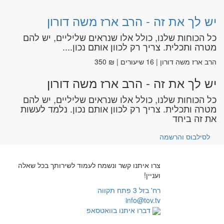
יש לך את זה - הרב ארז משה דורון
כל הכוחות שלנו, כולל אלו שנראים שליליים, יש להם
מטרה ותכלית. צריך רק לכוון אותם נכון....
הרב ארז משה דורון | 16 שיעורים | ₪ 350
יש לך את זה - הרב ארז משה דורון
כל הכוחות שלנו, כולל אלו שנראים שליליים, יש להם
מטרה ותכלית. צריך רק לכוון אותם נכון. נלמד לעשות
את זה ביחד
לסילבוס והרשמה
צרו איתנו קשר ונשמח לעמוד לשירותך בכל שאלה
ועניין!
רח' בזל 3 פתח תקווה
info@tov.tv
דברו איתנו בוואטסאפ