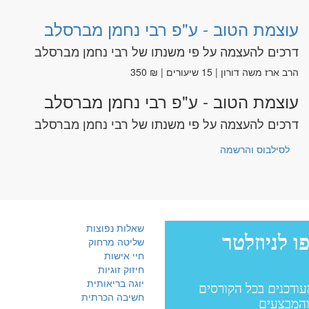
עוצמת הטוב - ע"פ רבי נחמן מברסלב
דרכים להעצמה על פי משנתו של רבי נחמן מברסלב
הרב ארז משה דורון | 15 שיעורים | ₪ 350
עוצמת הטוב - ע"פ רבי נחמן מברסלב
דרכים להעצמה על פי משנתו של רבי נחמן מברסלב
לסילבוס והרשמה
שאלות נפוצות
שליטה מרחוק
חיי אישות
חיזוק זוגיות
יוגה בריאותית
חשיבה הכרתית