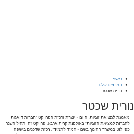
ראשי
המרצים שלנו
נורית שכטר
נורית שכטר
מאמנת למציאת זוגיות. היום - יוצרת ורכזת הפרויקט "חברות דואגות
לחברות למציאת הזוגיות" באולפנת קרית ארבע. פרויקט זה יתחיל השנה
כפיילוט במשרד החינוך בשם - חמ"ד לתמיד". רכזת שדכנים בישפה