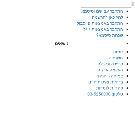
x
התחבר עם שם וסיסמא
לחץ כאן להרשמה
התחבר באמצעות פייסבוק
התחבר באמצעות גוגל
שכחת סיסמא?
נושאים
זוגיות
משפחה
קריירה וכלכלה
העצמה אישית
צמיחה רוחנית
בריאות ואיכות חיים
קהילות לומדות
טלפון: 03-5256090