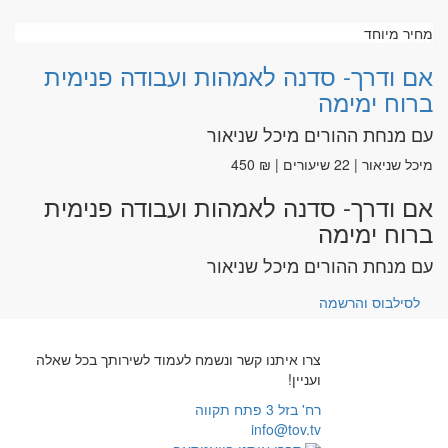
מחיר מיוחד
אם ודרך- סדנה לאמהות ועבודה פנימית
ברוח ימימה
עם מנחת ההורים מיכל שניאור
מיכל שניאור | 22 שיעורים | ₪ 450
אם ודרך- סדנה לאמהות ועבודה פנימית
ברוח ימימה
עם מנחת ההורים מיכל שניאור
לסילבוס והרשמה
צרו איתנו קשר ונשמח לעמוד לשירותך בכל שאלה
ועניין!
רח' בזל 3 פתח תקווה
info@tov.tv