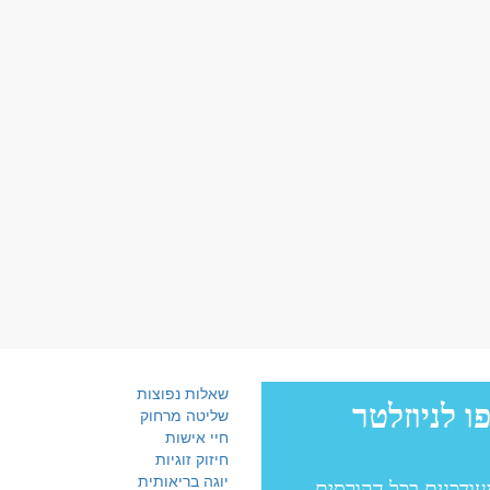
שאלות נפוצות
שליטה מרחוק
חיי אישות
חיזוק זוגיות
יוגה בריאותית