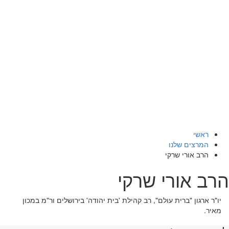
ראשי
המרצים שלנו
הרב אורי שרקי
הרב אורי שרקי
יו"ר ארגון "ברית עולם", רב קהילת 'בית יהודה' בירושלים ור"מ במכון
מאיר.