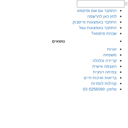
x
התחבר עם שם וסיסמא
לחץ כאן להרשמה
התחבר באמצעות פייסבוק
התחבר באמצעות גוגל
שכחת סיסמא?
נושאים
זוגיות
משפחה
קריירה וכלכלה
העצמה אישית
צמיחה רוחנית
בריאות ואיכות חיים
קהילות לומדות
טלפון: 03-5256090