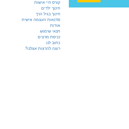
קורס חיי אישות
חינוך ילדים
חינוך בגיל הרך
סדנאות העצמה אישית
אודות
תנאי שימוש
כניסת מרצים
כתוב לנו
רוצה להרצות אצלנו?