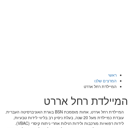
ראשי
המרצים שלנו
המיילדת רחל אררט
המיילדת רחל אררט
המיילדת רחל אררט, אחות מוסמכת BSN בוגרת האוניברסיטה העברית.
עובדת כמיילדת מעל 20 שנה, בעלת ניסיון רב בליווי לידות טבעיות,
לידות רפואיות מורכבות ולידות רגילות אחרי ניתוח קיסרי (VBAC).