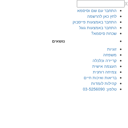
x
התחבר עם שם וסיסמא
לחץ כאן להרשמה
התחבר באמצעות פייסבוק
התחבר באמצעות גוגל
שכחת סיסמא?
נושאים
זוגיות
משפחה
קריירה וכלכלה
העצמה אישית
צמיחה רוחנית
בריאות ואיכות חיים
קהילות לומדות
טלפון: 03-5256090