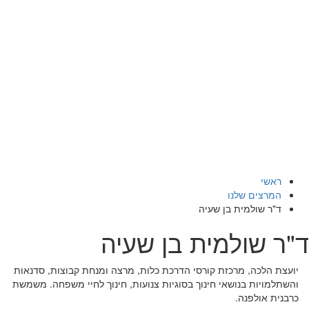
ראשי
המרצים שלנו
ד"ר שולמית בן שעיה
ד"ר שולמית בן שעיה
יועצת הלכה, מרכזת קורסי הדרכת כלות, מרצה ומנחת קבוצות, סדנאות
והשתלמויות בנושאי חינוך בסוגיות צנועות, חינוך לחיי משפחה. משמשת
כרבנית אולפנה.