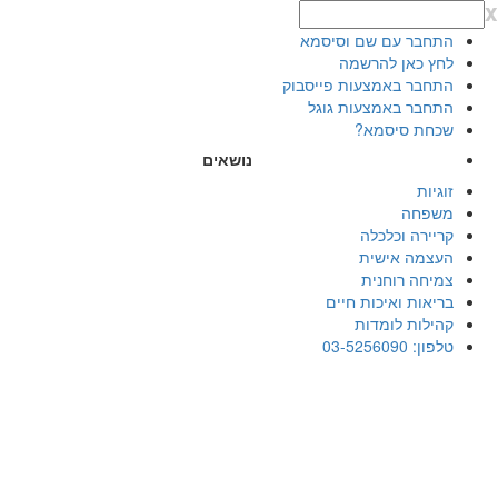
x
התחבר עם שם וסיסמא
לחץ כאן להרשמה
התחבר באמצעות פייסבוק
התחבר באמצעות גוגל
שכחת סיסמא?
נושאים
זוגיות
משפחה
קריירה וכלכלה
העצמה אישית
צמיחה רוחנית
בריאות ואיכות חיים
קהילות לומדות
טלפון: 03-5256090