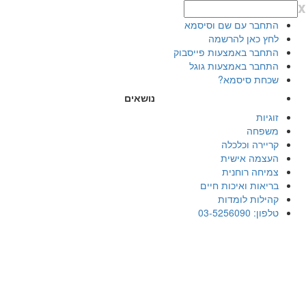
x
התחבר עם שם וסיסמא
לחץ כאן להרשמה
התחבר באמצעות פייסבוק
התחבר באמצעות גוגל
שכחת סיסמא?
נושאים
זוגיות
משפחה
קריירה וכלכלה
העצמה אישית
צמיחה רוחנית
בריאות ואיכות חיים
קהילות לומדות
טלפון: 03-5256090