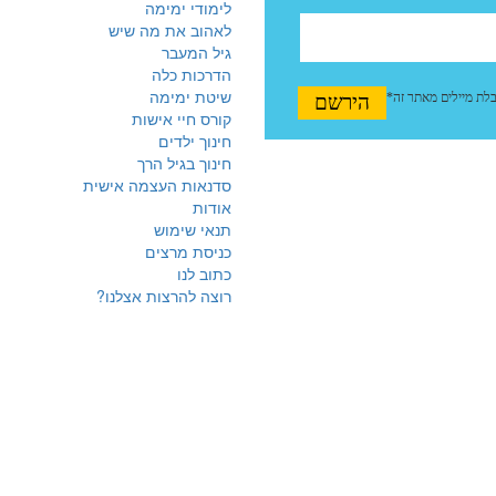
לימודי ימימה
לאהוב את מה שיש
גיל המעבר
הדרכות כלה
שיטת ימימה
קורס חיי אישות
חינוך ילדים
חינוך בגיל הרך
סדנאות העצמה אישית
אודות
תנאי שימוש
כניסת מרצים
כתוב לנו
רוצה להרצות אצלנו?