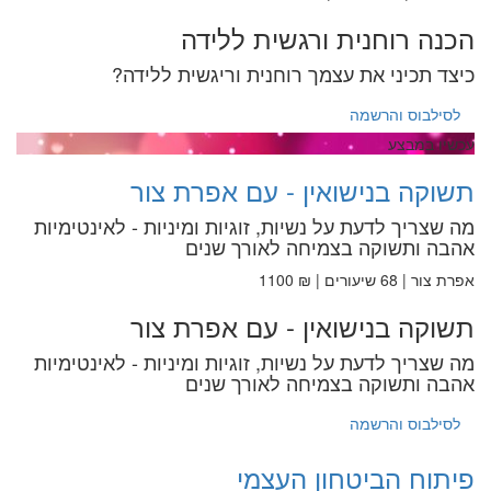
הכנה רוחנית ורגשית ללידה
כיצד תכיני את עצמך רוחנית וריגשית ללידה?
לסילבוס והרשמה
עכשיו במבצע
תשוקה בנישואין - עם אפרת צור
מה שצריך לדעת על נשיות, זוגיות ומיניות - לאינטימיות
אהבה ותשוקה בצמיחה לאורך שנים
אפרת צור | 68 שיעורים | ₪ 1100
תשוקה בנישואין - עם אפרת צור
מה שצריך לדעת על נשיות, זוגיות ומיניות - לאינטימיות
אהבה ותשוקה בצמיחה לאורך שנים
לסילבוס והרשמה
פיתוח הביטחון העצמי