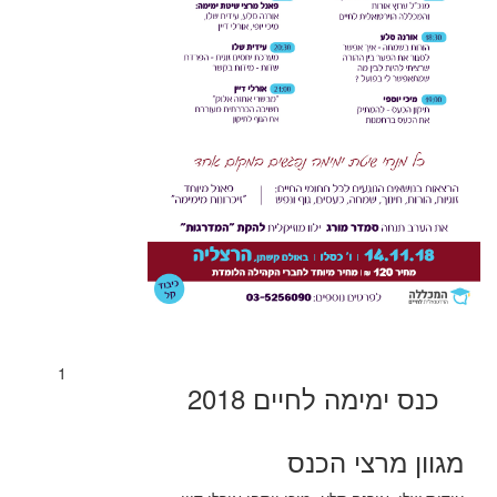
1
כנס ימימה לחיים 2018
מגוון מרצי הכנס