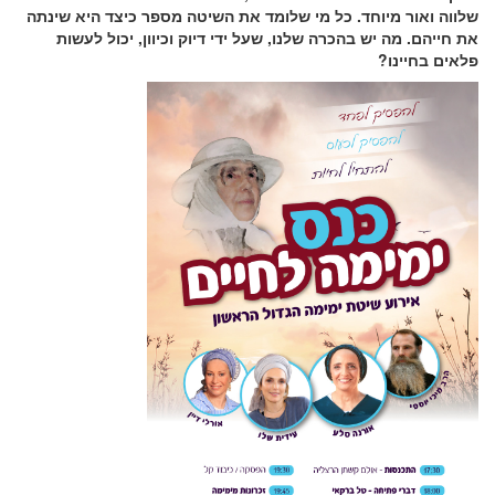
שלווה ואור מיוחד. כל מי שלומד את השיטה מספר כיצד היא שינתה
את חייהם. מה יש בהכרה שלנו, שעל ידי דיוק וכיוון, יכול לעשות
פלאים בחיינו?