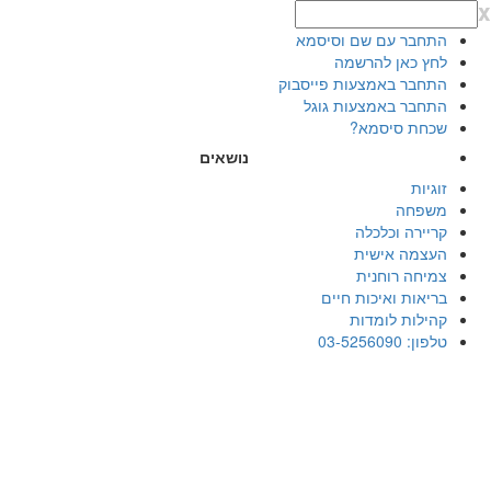
x
התחבר עם שם וסיסמא
לחץ כאן להרשמה
התחבר באמצעות פייסבוק
התחבר באמצעות גוגל
שכחת סיסמא?
נושאים
זוגיות
משפחה
קריירה וכלכלה
העצמה אישית
צמיחה רוחנית
בריאות ואיכות חיים
קהילות לומדות
טלפון: 03-5256090