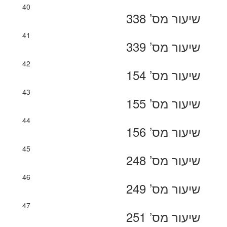
40
שיעור מס’ 338
41
שיעור מס’ 339
42
שיעור מס’ 154
43
שיעור מס’ 155
44
שיעור מס’ 156
45
שיעור מס’ 248
46
שיעור מס’ 249
47
שיעור מס’ 251