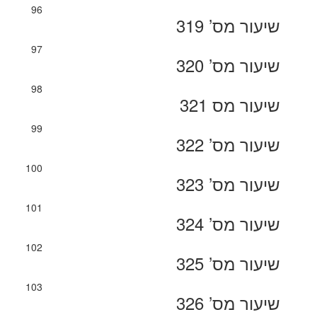
96
שיעור מס’ 319
97
שיעור מס’ 320
98
שיעור מס 321
99
שיעור מס’ 322
100
שיעור מס’ 323
101
שיעור מס’ 324
102
שיעור מס’ 325
103
שיעור מס’ 326