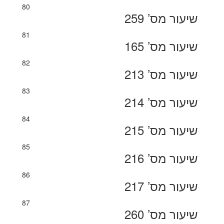
80
שיעור מס’ 259
81
שיעור מס’ 165
82
שיעור מס’ 213
83
שיעור מס’ 214
84
שיעור מס’ 215
85
שיעור מס’ 216
86
שיעור מס’ 217
87
שיעור מס’ 260