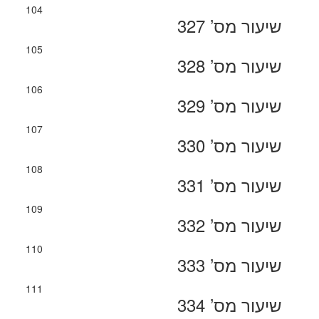
104
שיעור מס’ 327
105
שיעור מס’ 328
106
שיעור מס’ 329
107
שיעור מס’ 330
108
שיעור מס’ 331
109
שיעור מס’ 332
110
שיעור מס’ 333
111
שיעור מס’ 334