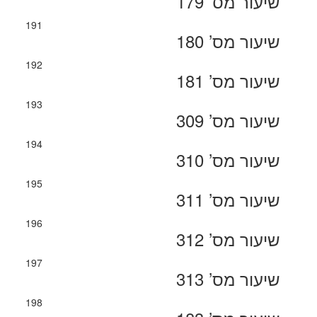
שיעור מס’ 179
191
שיעור מס’ 180
192
שיעור מס’ 181
193
שיעור מס’ 309
194
שיעור מס’ 310
195
שיעור מס’ 311
196
שיעור מס’ 312
197
שיעור מס’ 313
198