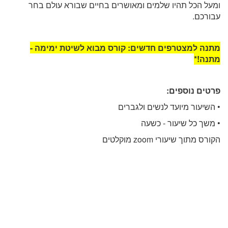
ומעל הכל תהיו שלמים ומאושרים בחיים שבורא עולם בחר
עבורכם.
מתנה למצטרפים חדשים: קורס מבוא לשיטת ימימה -
מתנה!*
פרטים נוספים:
• השיעור מיועד לנשים ולגברים
• משך כל שיעור - כשעה
הקורס מתוך שיעורי zoom מוקלטים