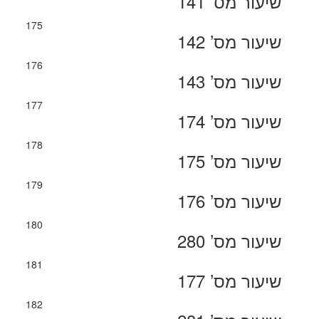
שיעור מס’ 141
175
שיעור מס’ 142
176
שיעור מס’ 143
177
שיעור מס’ 174
178
שיעור מס’ 175
179
שיעור מס’ 176
180
שיעור מס’ 280
181
שיעור מס’ 177
182