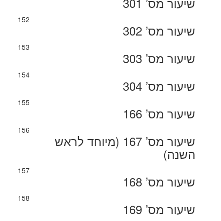
שיעור מס’ 301
152
שיעור מס’ 302
153
שיעור מס’ 303
154
שיעור מס’ 304
155
שיעור מס’ 166
156
שיעור מס’ 167 (מיוחד לראש
השנה)
157
שיעור מס’ 168
158
שיעור מס’ 169