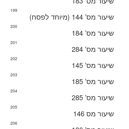
שיעור מס’ 183
199
שיעור מס’ 144 (מיוחד לפסח)
200
שיעור מס’ 184
201
שיעור מס’ 284
202
שיעור מס’ 145
203
שיעור מס’ 185
204
שיעור מס’ 285
205
שיעור מס 146
206