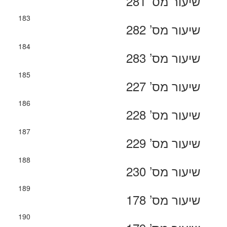
שיעור מס’ 281
183
שיעור מס’ 282
184
שיעור מס’ 283
185
שיעור מס’ 227
186
שיעור מס’ 228
187
שיעור מס’ 229
188
שיעור מס’ 230
189
שיעור מס’ 178
190