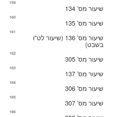
159
שיעור מס’ 134
160
שיעור מס’ 135
161
שיעור מס’ 136 (שיעור לט"ו
בשבט)
162
שיעור מס’ 305
163
שיעור מס’ 137
164
שיעור מס’ 306
165
שיעור מס’ 307
166