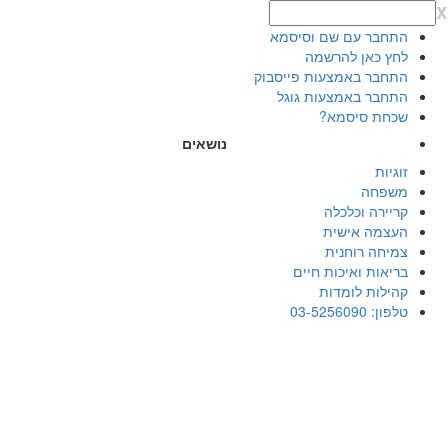
x
התחבר עם שם וסיסמא
לחץ כאן להרשמה
התחבר באמצעות פייסבוק
התחבר באמצעות גוגל
שכחת סיסמא?
נושאים
זוגיות
משפחה
קריירה וכלכלה
העצמה אישית
צמיחה רוחנית
בריאות ואיכות חיים
קהילות לומדות
טלפון: 03-5256090