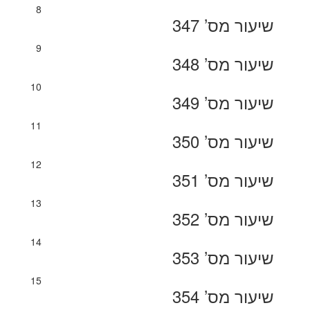
8
שיעור מס’ 347
9
שיעור מס’ 348
10
שיעור מס’ 349
11
שיעור מס’ 350
12
שיעור מס’ 351
13
שיעור מס’ 352
14
שיעור מס’ 353
15
שיעור מס’ 354