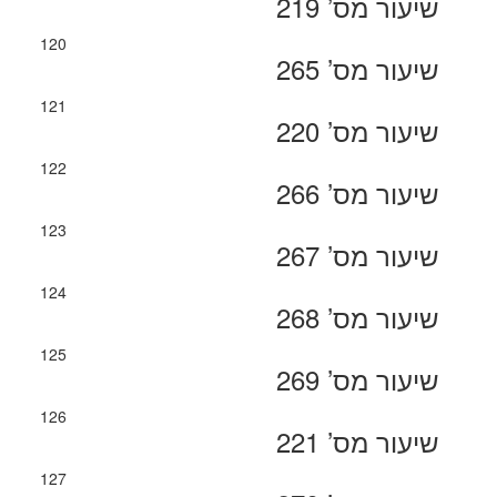
שיעור מס’ 219
120
שיעור מס’ 265
121
שיעור מס’ 220
122
שיעור מס’ 266
123
שיעור מס’ 267
124
שיעור מס’ 268
125
שיעור מס’ 269
126
שיעור מס’ 221
127