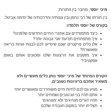
מיכי יוספי
, מחבר בין התורות;
בין תורתו של רבי נחמן ובין עצותיה והדרכותיה של ימימה אביטל.
בקורס של יוספי תלמדו:
כיצד מתמודדים עם אתגרי החיים החדשים שלפנינו?
איך מתפתחים תודעת 'אני' גבוהה יותר?
אלו כלים פרקטיים ישנם שיסייעו לכם לבנות זוגיות בריאה
ומאושרת?
איך מזקקים את הרצונות שלנו ומכוונים אותם באופן
אפקטיבי?
הקורס המיוחד של מיכי יוספי נותן כלים מעשיים ולא
משאיר אתכם ברעיונות נשגבים.
מגיע גם לכם לחיות חיים משוחררים ומאושרים יותר
אתם תהיו בני זוג טובים ושמחים יותר
תהיו 'הורים מנהיגים' ולא 'מונהגים'
תצליחו יותר במקום העבודה שלכם