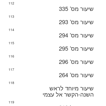
112
שיעור מס’ 335
113
שיעור מס’ 293
114
שיעור מס’ 294
115
שיעור מס’ 295
116
שיעור מס’ 296
117
שיעור מס’ 264
118
שיעור מיוחד לראש
השנה-הקשר אל עצמי
119