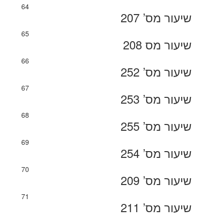
64
שיעור מס’ 207
65
שיעור מס 208
66
שיעור מס’ 252
67
שיעור מס’ 253
68
שיעור מס’ 255
69
שיעור מס’ 254
70
שיעור מס’ 209
71
שיעור מס’ 211