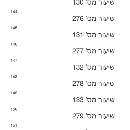
שיעור מס’ 130
144
שיעור מס’ 276
145
שיעור מס’ 131
146
שיעור מס’ 277
147
שיעור מס’ 132
148
שיעור מס’ 278
149
שיעור מס’ 133
150
שיעור מס’ 279
151