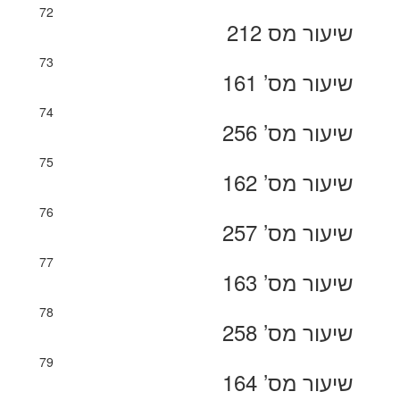
72
שיעור מס 212
73
שיעור מס’ 161
74
שיעור מס’ 256
75
שיעור מס’ 162
76
שיעור מס’ 257
77
שיעור מס’ 163
78
שיעור מס’ 258
79
שיעור מס’ 164