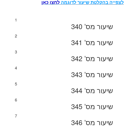
לצפייה בהקלטת שיעור לדוגמה
לחצו כאן
1
שיעור מס’ 340
2
שיעור מס’ 341
3
שיעור מס’ 342
4
שיעור מס’ 343
5
שיעור מס’ 344
6
שיעור מס’ 345
7
שיעור מס’ 346