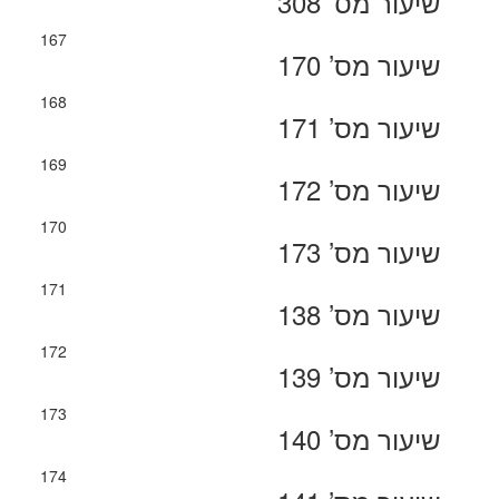
שיעור מס’ 308
167
שיעור מס’ 170
168
שיעור מס’ 171
169
שיעור מס’ 172
170
שיעור מס’ 173
171
שיעור מס’ 138
172
שיעור מס’ 139
173
שיעור מס’ 140
174