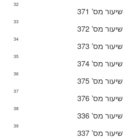
32
שיעור מס’ 371
33
שיעור מס’ 372
34
שיעור מס’ 373
35
שיעור מס’ 374
36
שיעור מס’ 375
37
שיעור מס’ 376
38
שיעור מס’ 336
39
שיעור מס’ 337