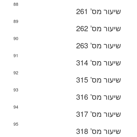
88
שיעור מס’ 261
89
שיעור מס’ 262
90
שיעור מס’ 263
91
שיעור מס’ 314
92
שיעור מס’ 315
93
שיעור מס’ 316
94
שיעור מס’ 317
95
שיעור מס’ 318