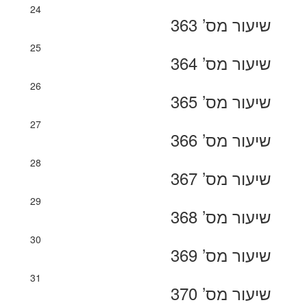
24
שיעור מס’ 363
25
שיעור מס’ 364
26
שיעור מס’ 365
27
שיעור מס’ 366
28
שיעור מס’ 367
29
שיעור מס’ 368
30
שיעור מס’ 369
31
שיעור מס’ 370