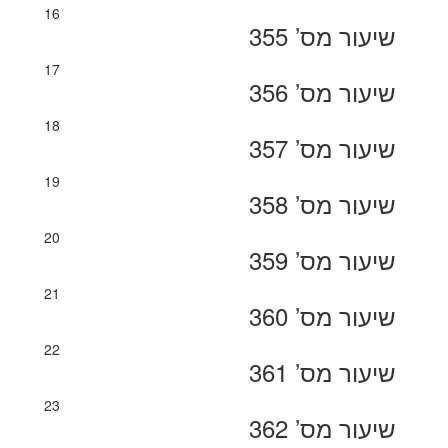
16
שיעור מס’ 355
17
שיעור מס’ 356
18
שיעור מס’ 357
19
שיעור מס’ 358
20
שיעור מס’ 359
21
שיעור מס’ 360
22
שיעור מס’ 361
23
שיעור מס’ 362