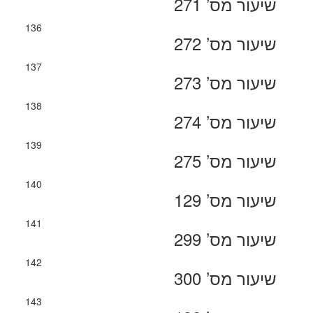
שיעור מס’ 271
136
שיעור מס’ 272
137
שיעור מס’ 273
138
שיעור מס’ 274
139
שיעור מס’ 275
140
שיעור מס’ 129
141
שיעור מס’ 299
142
שיעור מס’ 300
143