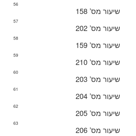
56
שיעור מס’ 158
57
שיעור מס’ 202
58
שיעור מס’ 159
59
שיעור מס’ 210
60
שיעור מס’ 203
61
שיעור מס’ 204
62
שיעור מס’ 205
63
שיעור מס’ 206