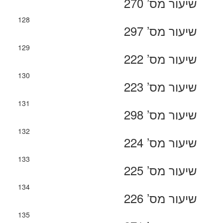
שיעור מס’ 270
128
שיעור מס’ 297
129
שיעור מס’ 222
130
שיעור מס’ 223
131
שיעור מס’ 298
132
שיעור מס’ 224
133
שיעור מס’ 225
134
שיעור מס’ 226
135