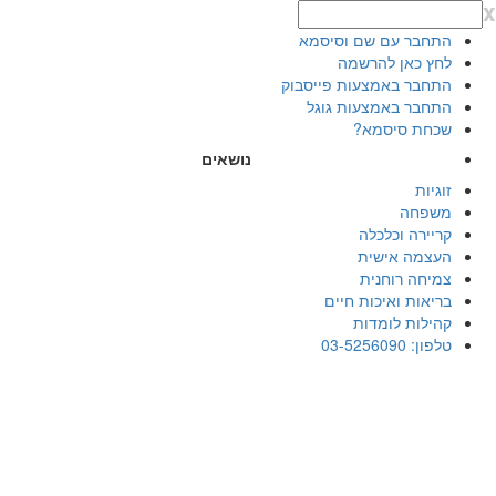
x
התחבר עם שם וסיסמא
לחץ כאן להרשמה
התחבר באמצעות פייסבוק
התחבר באמצעות גוגל
שכחת סיסמא?
נושאים
זוגיות
משפחה
קריירה וכלכלה
העצמה אישית
צמיחה רוחנית
בריאות ואיכות חיים
קהילות לומדות
טלפון: 03-5256090