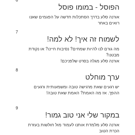
הפוסל - במומו פוסל
אורנה סלע בדרך הסתכלות חדשה על הפגמים שאנו
רואים באחר
7
לשמוח זה איך! לא למה!
מה גורם לנו להיות שמחים? נסיבות חיינו? או נקודת
מבטנו?
אורנה סלע מגלה בסרט שלפניכם!
8
ערך מוחלט
יש רגעים שאת מרגישה טובה ומשמעותית ורגעים
ההפך. אז מה האמת? האמת שאת טובה!
9
במקור שלי אני טוב גמור!
אורנה סלע מלמדת אותנו לעמוד מול חולשות בעזרת
הכרת הטוב