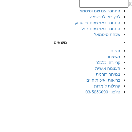
x
התחבר עם שם וסיסמא
לחץ כאן להרשמה
התחבר באמצעות פייסבוק
התחבר באמצעות גוגל
שכחת סיסמא?
נושאים
זוגיות
משפחה
קריירה וכלכלה
העצמה אישית
צמיחה רוחנית
בריאות ואיכות חיים
קהילות לומדות
טלפון: 03-5256090