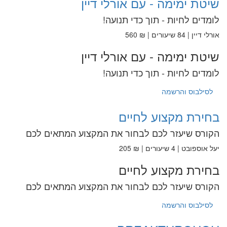
שיטת ימימה - עם אורלי דיין
לומדים לחיות - תוך כדי תנועה!
אורלי דיין | 84 שיעורים | ₪ 560
שיטת ימימה - עם אורלי דיין
לומדים לחיות - תוך כדי תנועה!
לסילבוס והרשמה
בחירת מקצוע לחיים
הקורס שיעזר לכם לבחור את המקצוע המתאים לכם
יעל אוספובט | 4 שיעורים | ₪ 205
בחירת מקצוע לחיים
הקורס שיעזר לכם לבחור את המקצוע המתאים לכם
לסילבוס והרשמה