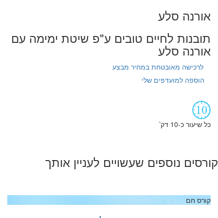
אורנה סלע
תובנות לחיים טובים ע"פ שיטת ימימה עם
אורנה סלע
לרכישה מאובטחת במחיר מבצע
הוספה למועדפים שלי
כל שיעור כ-10 דק’
קורסים נוספים שעשויים לעניין אותך
קורס חם