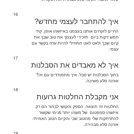
16
איך להתחבר לעצמי מחדש?
החיים לוקחים אותנו בעצמנו באיזשהו אופן. קחי
חמש דקות ביום תזכירי לעצמך את טוב שבך את
קיום שבך ולאט לאט תתחילי להיות ערה בקשר עם
עצמי.
17
איך לא מאבדים את הסבלנות
בתוך הסבלנות יש סבל. איך מתמודדים עם זה?
אורנה סלע משיבה.
18
אני מקבלת החלטות גרועות
החלטות זה תוצאה. הספק והקושי לבחור הם רק
איזשהו סמפטום של משהו יותר פנימי שקשור
להתרחקות שלי מהטוב שבי והקיום הטוב האמיתי.
אורנה סלע מבהירה.
19