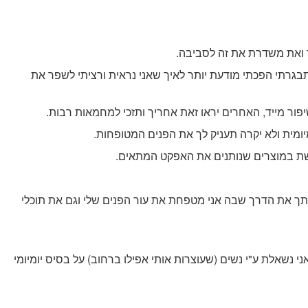
 ואת משדרת את זה לסביבה.
ל שהתבגרתי הפכתי מודעת יותר לאיך שאני נראית ורציתי לשפר את
פור מייד, האחרים יראו זאת אחריך ותזכי למחמאות רבות.
יומית ולא יקרה תעניק לך את הפנים המטופחות.
משת במוצרים שנותנים את האפקט המתאים.
יתך את הדרך שבה אני מטפחת את עור הפנים שלי וגם את תוכלי
 נשאלת ע"י נשים (שעוצרות אותי אפילו ברחוב) על בסיס יומיומי