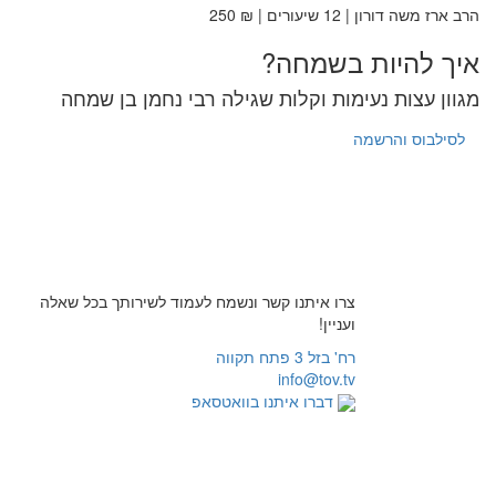
הרב ארז משה דורון | 12 שיעורים | ₪ 250
איך להיות בשמחה?
מגוון עצות נעימות וקלות שגילה רבי נחמן בן שמחה
לסילבוס והרשמה
צרו איתנו קשר ונשמח לעמוד לשירותך בכל שאלה
ועניין!
רח' בזל 3 פתח תקווה
info@tov.tv
דברו איתנו בוואטסאפ