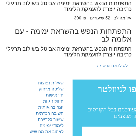
התפתחות הנפש בהשראת ימימה אביטל בשילוב תרגילי
כתיבה יוצרת להעמקת הלימוד
אלומה לב | 52 שיעורים | ₪ 300
התפתחות הנפש בהשראת ימימה - עם
אלומה לב
התפתחות הנפש בהשראת ימימה אביטל בשילוב תרגילי
כתיבה יוצרת להעמקת הלימוד
לסילבוס והרשמה
שאלות נפוצות
שליטה מרחוק
חיי אישות
חיזוק זוגיות
יוגה בריאותית
חשיבה הכרתית
שיעור בקריירה
לימודי ימימה
לאהוב את מה שיש