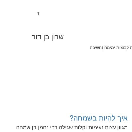
1
שרון בן דור
ת קבוצות ימימה (חשיבה
איך להיות בשמחה?
מגוון עצות נעימות וקלות שגילה רבי נחמן בן שמחה