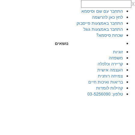
x
התחבר עם שם וסיסמא
לחץ כאן להרשמה
התחבר באמצעות פייסבוק
התחבר באמצעות גוגל
שכחת סיסמא?
נושאים
זוגיות
משפחה
קריירה וכלכלה
העצמה אישית
צמיחה רוחנית
בריאות ואיכות חיים
קהילות לומדות
טלפון: 03-5256090