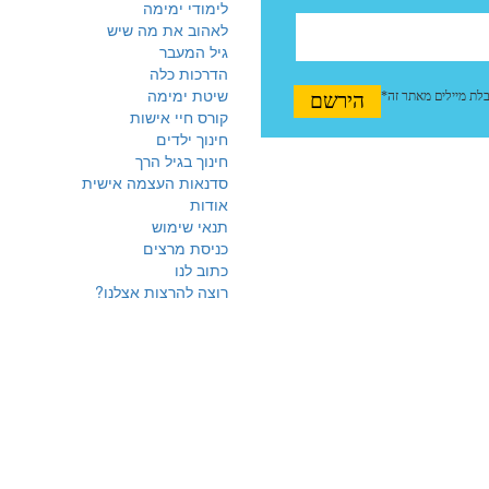
לימודי ימימה
לאהוב את מה שיש
גיל המעבר
הדרכות כלה
שיטת ימימה
קורס חיי אישות
חינוך ילדים
חינוך בגיל הרך
סדנאות העצמה אישית
אודות
תנאי שימוש
כניסת מרצים
כתוב לנו
רוצה להרצות אצלנו?