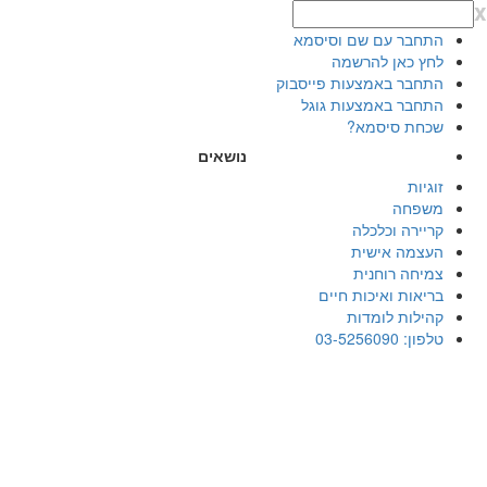
x
התחבר עם שם וסיסמא
לחץ כאן להרשמה
התחבר באמצעות פייסבוק
התחבר באמצעות גוגל
שכחת סיסמא?
נושאים
זוגיות
משפחה
קריירה וכלכלה
העצמה אישית
צמיחה רוחנית
בריאות ואיכות חיים
קהילות לומדות
טלפון: 03-5256090