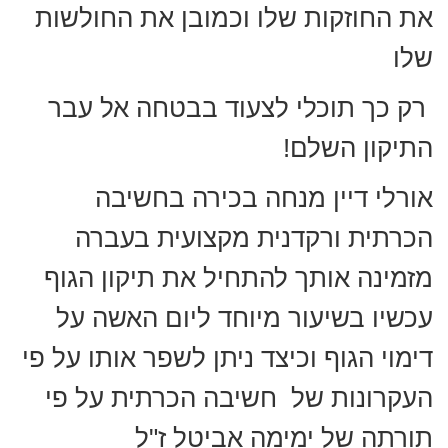
את החוזקות שלו וכמובן את החולשות
שלו
רק כך תוכלי לצעוד בבטחה אל עבר
התיקון השלם!
אורלי דיין מנחה בכירה בחשיבה
הכרתית ורקדנית מקצועית בעברה
מזמינה אותך להתחיל את תיקון הגוף
עכשיו בשיעור מיוחד ליום האשה על
דימוי הגוף וכיצד ניתן לשפר אותו על פי
העקרונות של חשיבה הכרתית על פי
תורתה של ימימה אביטל ז"ל