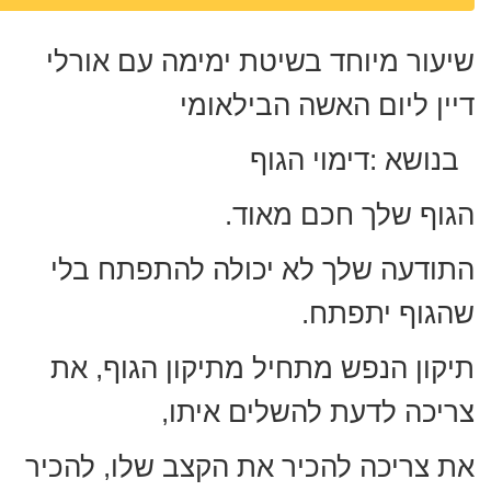
שיעור מיוחד בשיטת ימימה עם אורלי
דיין ליום האשה הבילאומי
בנושא :דימוי הגוף
הגוף שלך חכם מאוד.
התודעה שלך לא יכולה להתפתח בלי
שהגוף יתפתח.
תיקון הנפש מתחיל מתיקון הגוף, את
צריכה לדעת להשלים איתו,
את צריכה להכיר את הקצב שלו, להכיר