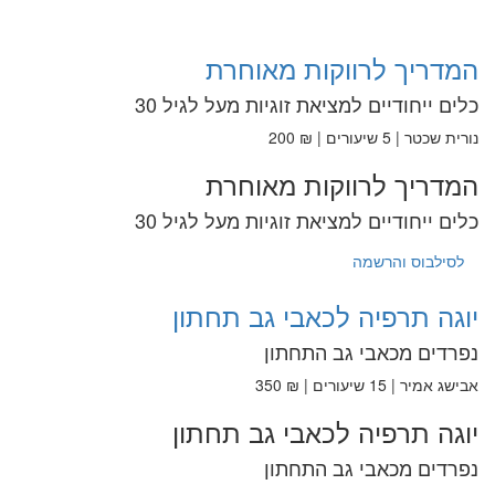
המדריך לרווקות מאוחרת
כלים ייחודיים למציאת זוגיות מעל לגיל 30
נורית שכטר | 5 שיעורים | ₪ 200
המדריך לרווקות מאוחרת
כלים ייחודיים למציאת זוגיות מעל לגיל 30
לסילבוס והרשמה
יוגה תרפיה לכאבי גב תחתון
נפרדים מכאבי גב התחתון
אבישג אמיר | 15 שיעורים | ₪ 350
יוגה תרפיה לכאבי גב תחתון
נפרדים מכאבי גב התחתון