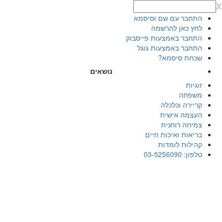
x
התחבר עם שם וסיסמא
לחץ כאן להרשמה
התחבר באמצעות פייסבוק
התחבר באמצעות גוגל
שכחת סיסמא?
נושאים
זוגיות
משפחה
קריירה וכלכלה
העצמה אישית
צמיחה רוחנית
בריאות ואיכות חיים
קהילות לומדות
טלפון: 03-5256090