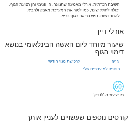
חשיבה הכרתית. אורלי מאמינה שתנועה, הן פנימי והן תנועת הגוף,
יכולה לחולל שינוי, כמו לנער את המערכת מאבק ולהביא
להתחדשות. נפש בריאה בגוף בריא.
אורלי דיין
שיעור מיוחד ליום האשה הבינלאומי בנושא
דימוי הגוף
₪19
לרכישת מנוי חודשי
הוספה למועדפים שלי
כל שיעור כ-60 דק’
קורסים נוספים שעשויים לעניין אותך