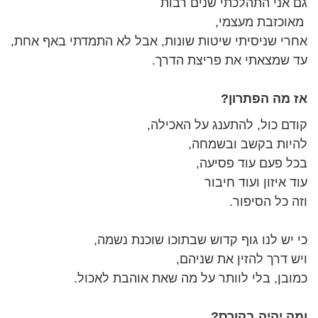
גם אני התהלכתי שנים רבות
מאוכזבת מעצמי,
אחרי שניסיתי שיטות שונות, אבל לא התמדתי באף אחת,
עד שמצאתי את פריצת הדרך.
אז מה הפתרון?
קודם כול, להתענג על האכילה,
להיות בקשב ובשמחה,
בכל פעם עוד פסיעה,
עוד איזון ועוד חיבור
וזה כל הסיפור.
כי יש לנו גוף קדוש שבתוכו שוכנת נשמה,
ויש דרך להזין את שניהם,
כמובן, בלי לוותר על מה שאת אוהבת לאכול.
ומה יהיה בקורס?