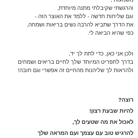
והרגשתי שקיבלתי מתנה מיוחדת,
וגם שליחות חדשה - ללמד את האוצר הזה -
את הדרך שתביא להרבה נשים בריאות ושמחה,
כפי שהיא הביאה לי.
ולכן אני כאן, כדי לתת לך יד,
בדרך לתפריט המיוחד שלך לחיים בריאים ושמחים
ולהראות לך שליהנות מהחיים זה אפשרי וגם חובה!
רוצה?
להיות שבעת רצון!
לאכול את מה שטעים לך,
להרגיש טוב עם עצמך ועם המראה שלך