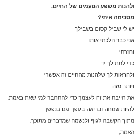
ולהנות משפע הטעמים של החיים.
מסכימה איתי?
יש לי שביל קסום בשבילך
אני כבר הלכתי אותו
וחזרתי
כדי לתת לך יד
ולהראות לך שלהנות מהחיים זה אפשרי
ויותר מזה
את חייבת את זה לעצמך כדי להתחבר למי שאת באמת,
להיות שמחה ובריאה בגופך וגם בנפשך
מתוך הקשבה לגוף ולנשמה שמדברים מתוכך.
האמת,