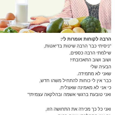
הרבה לקוחות אומרות לי:
"ניסיתי כבר הרבה שיטות בדיאטות,
שילמתי הרבה כספים,
ושוב ושוב התאכזבתי!
הבעיה שלי
שאני לא מתמידה.
כבר אין לי כוחות להתחיל משהו חדש,
כי אני לא מאמינה שאצליח,
ואני טובעת ברגשי אשמה ובהלקאה עצמית!"
ואני כל כך מכירה את התחושה הזו,