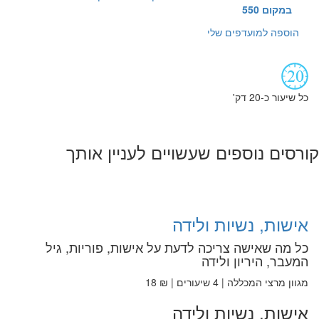
במקום 550
הוספה למועדפים שלי
כל שיעור כ-20 דק'
קורסים נוספים שעשויים לעניין אותך
אישות, נשיות ולידה
כל מה שאישה צריכה לדעת על אישות, פוריות, גיל
המעבר, היריון ולידה
מגוון מרצי המכללה | 4 שיעורים | ₪ 18
אישות, נשיות ולידה