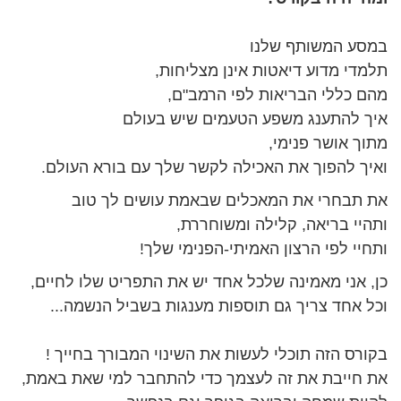
במסע המשותף שלנו
תלמדי מדוע דיאטות אינן מצליחות,
מהם כללי הבריאות לפי הרמב"ם,
איך להתענג משפע הטעמים שיש בעולם
מתוך אושר פנימי,
ואיך להפוך את האכילה לקשר שלך עם בורא העולם.
את תבחרי את המאכלים שבאמת עושים לך טוב
ותהיי בריאה, קלילה ומשוחררת,
ותחיי לפי הרצון האמיתי-הפנימי שלך!
כן, אני מאמינה שלכל אחד יש את התפריט שלו לחיים,
וכל אחד צריך גם תוספות מענגות בשביל הנשמה...
בקורס הזה תוכלי לעשות את השינוי המבורך בחייך !
את חייבת את זה לעצמך כדי להתחבר למי שאת באמת,