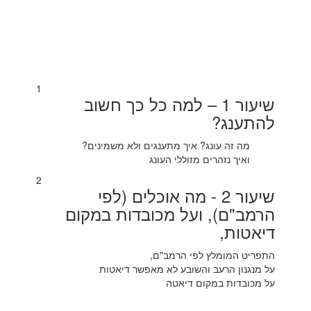
1
שיעור 1 – למה כל כך חשוב
להתענג?
מה זה עונג? איך מתענגים ולא משמינים?
ואיך נזהרים מזוללי העונג
2
שיעור 2 - מה אוכלים (לפי
הרמב"ם), ועל מכובדות במקום
דיאטות,
התפריט המומלץ לפי הרמב"ם,
על מנגנון הרעב והשובע לא מאפשר דיאטות
על מכובדות במקום דיאטה