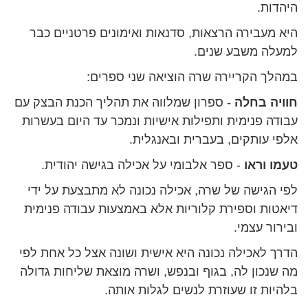
היהדות.
היא מעבירה הרצאות, סדנאות ואימונים פרטניים כבר
למעלה משבע שנים.
במהלך הקריירה שרה הוציאה שני ספרים:
חוויה בחלה
- ספרון שמלווה את תהליך הכנת הבצק עם
עבודה פנימית ותפילות אישיות ונמכר עד היום בעשרות
אלפי עותקים, בעברית ובאנגלית.
טעמו וראו
- ספר אלבומי על אכילה בגישה יהודית.
לפי הגישה של שרה, אכילה נכונה לא מתבצעת על ידי
דיאטות וספירת קלוריות אלא באמצעות עבודה פנימית
ובירור עצמי.
הדרך לאכילה נכונה היא אישית ושונה אצל כל אחת לפי
מה שנכון לה, בגוף ובנפש, ושרה מוצאת שליחות גדולה
בלהיות זו שעוזרת לנשים לגלות אותה.