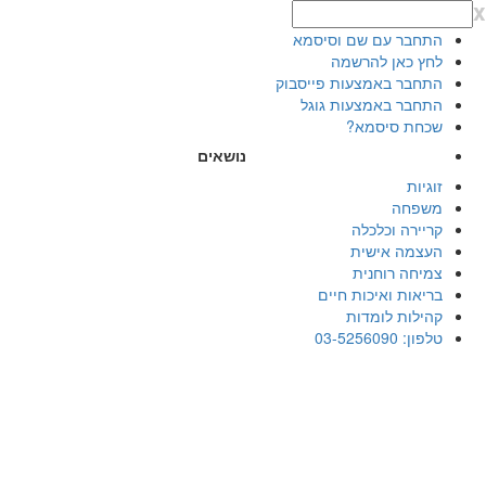
x
התחבר עם שם וסיסמא
לחץ כאן להרשמה
התחבר באמצעות פייסבוק
התחבר באמצעות גוגל
שכחת סיסמא?
נושאים
זוגיות
משפחה
קריירה וכלכלה
העצמה אישית
צמיחה רוחנית
בריאות ואיכות חיים
קהילות לומדות
טלפון: 03-5256090