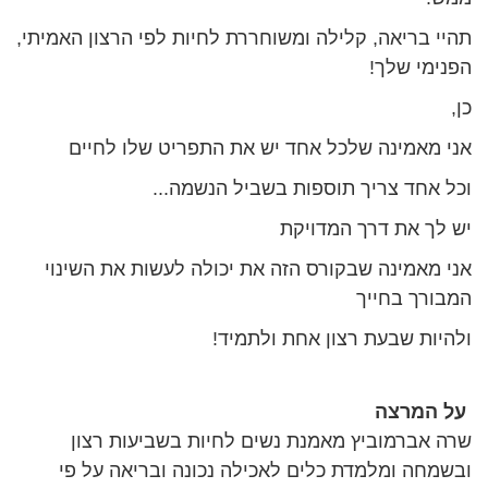
תהיי בריאה, קלילה ומשוחררת לחיות לפי הרצון האמיתי,
הפנימי שלך!
כן,
אני מאמינה שלכל אחד יש את התפריט שלו לחיים
וכל אחד צריך תוספות בשביל הנשמה...
יש לך את דרך המדויקת
אני מאמינה שבקורס הזה את יכולה לעשות את השינוי
המבורך בחייך
ולהיות שבעת רצון אחת ולתמיד!
על המרצה
שרה אברמוביץ מאמנת נשים לחיות בשביעות רצון
ובשמחה ומלמדת כלים לאכילה נכונה ובריאה על פי