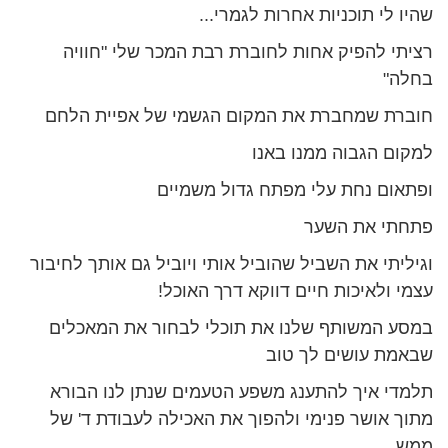
שהיו לי תוכניות אחרות לגמרי...
רציתי להפיק אחות לחוברת רבת המכר שלי "חוויה
בחלה"
חוברת שמחברת את המקום הגשמי של אפיית הלחם
למקום הגבוה ממנו באנו
ופתאום נחת עלי מפתח גדול משמיים
פתחתי את השער
וגיליתי את השביל שהוביל אותי ויוביל גם אותך לחיבור
עצמי ולאיכות חיים דווקא דרך האוכל!
במסע המשותף שלנו את תוכלי לבחור את המאכלים
שבאמת עושים לך טוב
תלמדי איך להתענג משפע הטעמים שנתן לנו הבורא
מתוך אושר פנימי ולהפוך את האכילה לעבודת ד' של
ממש.