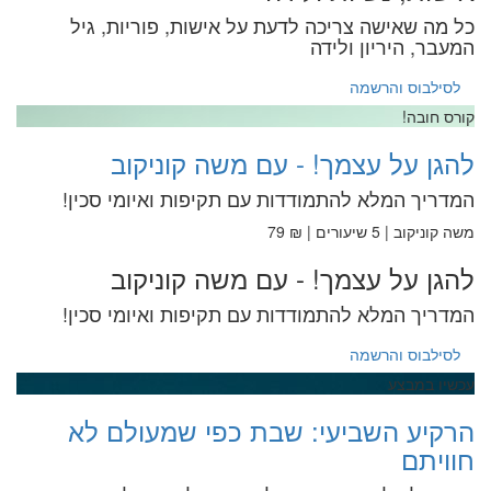
כל מה שאישה צריכה לדעת על אישות, פוריות, גיל
המעבר, היריון ולידה
לסילבוס והרשמה
קורס חובה!
להגן על עצמך! - עם משה קוניקוב
המדריך המלא להתמודדות עם תקיפות ואיומי סכין!
משה קוניקוב | 5 שיעורים | ₪ 79
להגן על עצמך! - עם משה קוניקוב
המדריך המלא להתמודדות עם תקיפות ואיומי סכין!
לסילבוס והרשמה
עכשיו במבצע
הרקיע השביעי: שבת כפי שמעולם לא
חוויתם