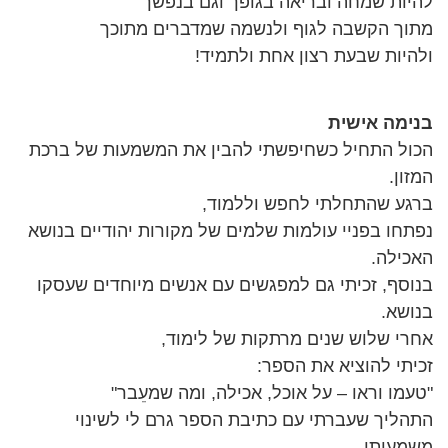
להיות שמחה ובריאה בגופך וגם בנפשך
מתוך הקשבה לגוף ולנשמה שמדברים מתוכך
ולהיות שבעת רצון אחת ולתמיד!
בנימה אישית
הכול התחיל כשחיפשתי להבין את המשמעות של ברכת
המזון.
ברגע שהתחלתי לחפש וללמוד,
נפתחו בפניי עולמות שלמים של מקורות יהודיים בנושא
האכילה.
בנוסף, זכיתי גם למפגשים עם אנשים מיוחדים שעסקו
בנושא.
אחרי שלוש שנים מרתקות של לימוד,
זכיתי להוציא את הספר:
"טעמו וראו – על אוכל, אכילה, ומה שמעֵבר"
התהליך שעברתי עם כתיבת הספר גרם לי לשינוי
משמעותי,