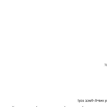
!
 ואפילו לשכב נכון!