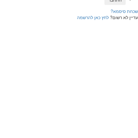
שכחת סיסמא?
עדיין לא רשום?
לחץ כאן להרשמה