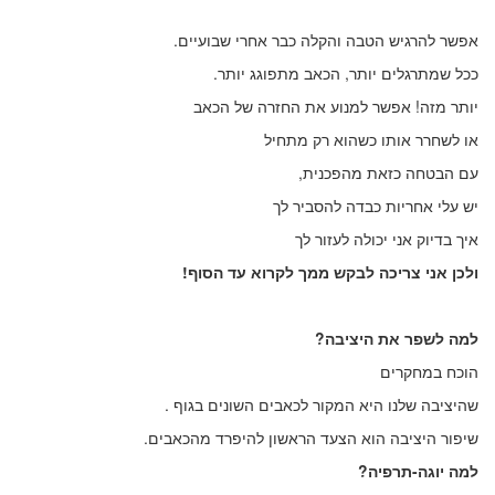
אפשר להרגיש הטבה והקלה כבר אחרי שבועיים.
ככל שמתרגלים יותר, הכאב מתפוגג יותר.
יותר מזה! אפשר למנוע את החזרה של הכאב
או לשחרר אותו כשהוא רק מתחיל
עם הבטחה כזאת מהפכנית,
יש עלי אחריות כבדה להסביר לך
איך בדיוק אני יכולה לעזור לך
ולכן אני צריכה לבקש ממך לקרוא עד הסוף!
למה לשפר את היציבה?
הוכח במחקרים
שהיציבה שלנו היא המקור לכאבים השונים בגוף .
שיפור היציבה הוא הצעד הראשון להיפרד מהכאבים.
למה יוגה-תרפיה?