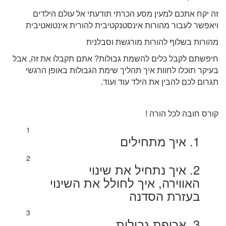
זה יקח אתכם למעין מסע הכרתי תודעתי אל עולם הילדים
ויאפשר לעבור מהורות אינסטנקטיבית להורית אינטואטיבית
מהורות בשלוף להורות מורגשת וסבלנית
חיפשתם לקבל כלים להשמת גבולות? אתם תקבלו את זה, אבל
בעיקר תוכלו לחוות איך תהליך שימת הגבולות באופן הרגשי
תגרום לכם להבין את הילד עוד ועוד.
קורס חובה לכל הורה !
1
1. איך מתחילים
2
2. איך נתחיל את שינוי
האווירה, איך לחולל את השינוי
בעזרת הסדנה
3
3. אכיפת גבולות