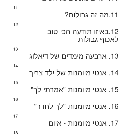
11
11.מה זה גבולות?
12
12.באיזו תודעה הכי טוב
לאכוף גבולות
13
13. ארבעה מימדים של דיאלוג
14
14. אנטי מיומנות של ילד צריך
15
15. אנטי מיומנות "אמרתי לך"
16
16. אנטי מיומנות "לך לחדר"
17
17. אנטי מיומנות - איום
18