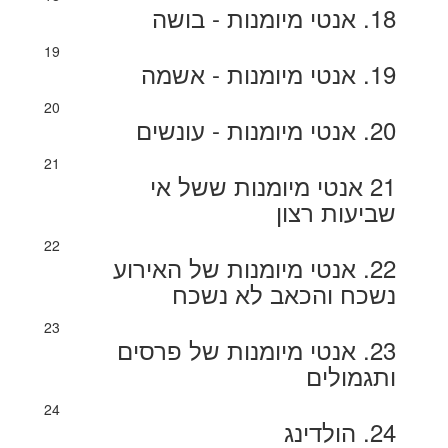
18. אנטי מיומנות - בושה
19
19. אנטי מיומנות - אשמה
20
20. אנטי מיומנות - עונשים
21
21 אנטי מיומנות ששל אי
שביעות רצון
22
22. אנטי מיומנות של האירוע
נשכח והכאב לא נשכח
23
23. אנטי מיומנות של פרסים
ותגמולים
24
24. הולדינג