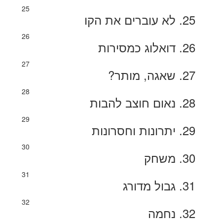
25
25. לא עוברים את הקו
26
26. דואלוג כמסירות
27
27. שאגה, מותר?
28
28. נאום חוצב להבות
29
29. יתרונות וחסרונות
30
30. משחק
31
31. גבול מדורג
32
32. נחמה