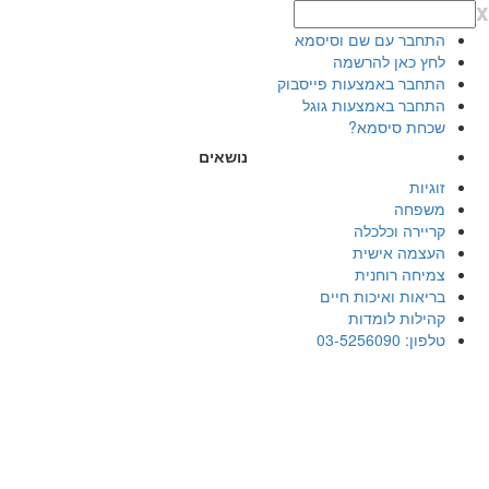
x
התחבר עם שם וסיסמא
לחץ כאן להרשמה
התחבר באמצעות פייסבוק
התחבר באמצעות גוגל
שכחת סיסמא?
נושאים
זוגיות
משפחה
קריירה וכלכלה
העצמה אישית
צמיחה רוחנית
בריאות ואיכות חיים
קהילות לומדות
טלפון: 03-5256090