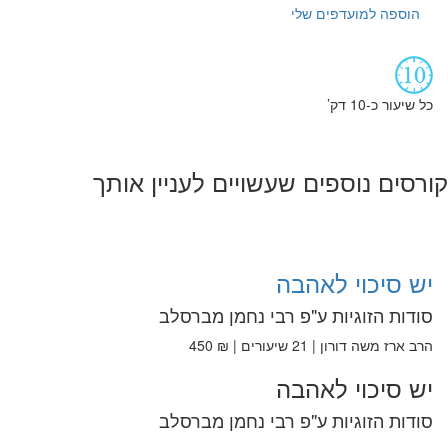
הוספה למועדפים שלי
כל שיעור כ-10 דק’
קורסים נוספים שעשויים לעניין אותך
יש סיכוי לאהבה
סודות הזוגיות ע"פ רבי נחמן מברסלב
הרב ארז משה דורון | 21 שיעורים | ₪ 450
יש סיכוי לאהבה
סודות הזוגיות ע"פ רבי נחמן מברסלב