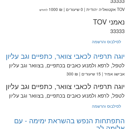
33333
TOV אקטואליה יהודית | 0 שיעורים | ₪ 1000
לחודש
נאמני TOV
33333
לסילבוס והרשמה
יוגה תרפיה לכאבי צוואר, כתפיים וגב עליון
לטפל, לרפא ולמנוע כאבים בכתפיים, בצוואר וגב עליון
אבישג אמיר | 15 שיעורים | ₪ 300
יוגה תרפיה לכאבי צוואר, כתפיים וגב עליון
לטפל, לרפא ולמנוע כאבים בכתפיים, בצוואר וגב עליון
לסילבוס והרשמה
התפתחות הנפש בהשראת ימימה - עם
אלומה לב