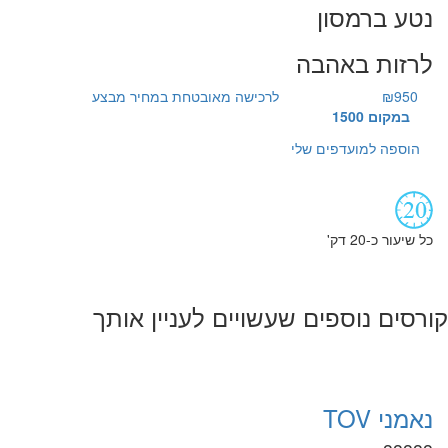
נטע ברמסון
לרזות באהבה
₪950
לרכישה מאובטחת במחיר מבצע
במקום 1500
הוספה למועדפים שלי
כל שיעור כ-20 דק'
קורסים נוספים שעשויים לעניין אותך
נאמני TOV