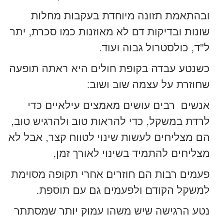
ובהתאמת תזונה מיוחדת בעקבות מחלות
שונות ובדיקות דם לא מאוזנות כמו סכרת, יתר
ל"ד, כולסטרול גבוה ועוד.
כשנטע עבדה בקופת חולים היא ראתה תופעה
שחוזרת על עצמה שוב ושוב:
אנשים רבים עושים מאמצים עילאיים כדי
לרדת במשקל, כדי להראות טוב ולהרגיש טוב,
הם מצליחים לעשות שינוי לטווח קצר, אבל לא
מצליחים להתמיד בשינוי לאורך זמן,
פעמים רבות הם חוזרים אחרי תקופה מסוימת
למשקל הקודם ולפעמים גם עם תוספת.
נטע הרגישה שיש משהו עמוק יותר שמסתתר