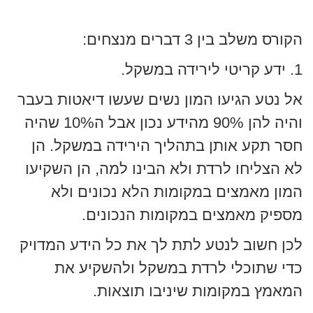
הקורס משלב בין 3 דברים מנצחים:
1. ידע קריטי לירידה במשקל.
אל נטע הגיעו המון נשים שעשו דיאטות בעבר
והיה להן 90% מהידע נכון אבל ה10% שהיה
חסר תקע אותן בתהליך הירידה במשקל. הן
לא הצליחו לרדת ולא הבינו למה, הן השקיעו
המון מאמצים במקומות הלא נכונים ולא
מספיק מאמצים במקומות הנכונים.
לכן חשוב לנטע לתת לך את כל הידע המדויק
כדי שתוכלי לרדת במשקל ולהשקיע את
המאמץ במקומות שיניבו תוצאות.