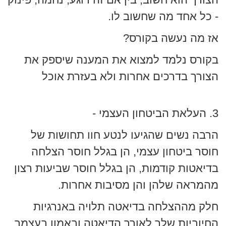
- כל אחד מה שחשוב לו.
אז מה נעשה בקורס?
בקורס נלמד למצוא את המענה שיספק את
הצורך בדרכים אחרות ולא בעזרת אוכל
3. העלאת הביטחון העצמי -
הרבה נשים שהגיעו לנטע חוו תחושות של
חוסר ביטחון עצמי, הן בגלל חוסר הצלחה
בדיאטות קודמות, הן בגלל חוסר שביעות רצון
מהמראה שלהן והן מסיבות אחרות.
חלק מההצלחה בדיאטה תלויה באנרגיות
החיוביות שלך לאורך הדיאטה ובאמון בעצמך