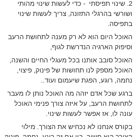
2. שינוי תפיסתי - כדי לעשות שינוי מהותי
ושורשי בהרגלי התזונה, צריך לעשות שינוי
בתפיסה.
האוכל היום הוא לא רק מענה לתחושת הרעב
וסיפוק הארגיה הנדרשת לגוף,
האוכל סובב אותנו בכל מעגלי החיים והשנה,
האוכל מספק לנו תחושות של פינוק, פיצוי,
נחמה, רוגע, הפגת שיעמום ועוד..
ברגע שכל אדם יזהה מה האוכל נותן לו מעבר
לתחושת הרעב, על איזה צורך פנימי האוכל
עונה לו, אז אפשר לעשות שינוי.
בקורס אנחנו לא נכחיש את הצורך. מילוי
הצורך הוא חשוב, בין אם זה רוגע, נחמה, פינוק