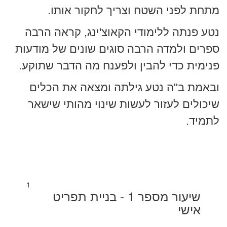
מתחת לפני השטח וצריך לחקור אותו.
נטע פנתה ללימודי הקאוצ'ינג, קראה הרבה
ספרים ולמדה הרבה סוגים שונים של מודעות
פנימית כדי להבין ולפענח מה הדבר שתוקע.
ובאמת ב"ה נטע גילתה ומצאה את הכלים
שיכולים לעזור לעשות שינוי מהותי שישאר
לתמיד.
1
שיעור מספר 1 - בניית תפריט
אישי