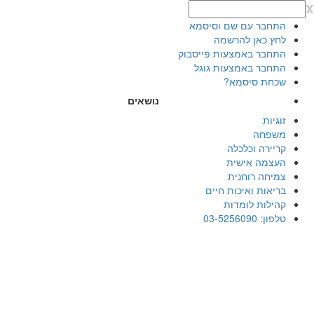
x
התחבר עם שם וסיסמא
לחץ כאן להרשמה
התחבר באמצעות פייסבוק
התחבר באמצעות גוגל
שכחת סיסמא?
נושאים
זוגיות
משפחה
קריירה וכלכלה
העצמה אישית
צמיחה רוחנית
בריאות ואיכות חיים
קהילות לומדות
טלפון: 03-5256090