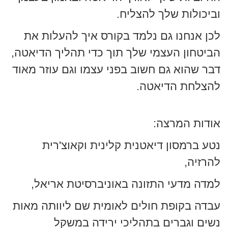
וביכולות שלך להצליח.
לכן אנחנו גם נלמד בקורס איך להעלות את
הביטחון העצמי שלך תוך כדי תהליך הדיאטה,
דבר שהוא גם חשוב בפני עצמו וגם עוזר מאוד
להצלחת הדיאטה.
אודות המרצה:
נטע ברמסון דיאטנית קלינית וקאוצ'רית
להרזיה,
למדה מדעי התזונה באוניברסיטת אריאל,
עבדה בקופת חולים לאומית שם ליוותה מאות
נשים וגברים בתהליכי ירידה במשקל