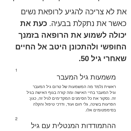
את לא צריכה להגיע לרופאת נשים
כאשר את נתקלת בבעיה.
כעת את
יכולה לשמוע את הרופאה בזמנך
החופשי ולהתכונן היטב אל החיים
שאחרי גיל 50.
1
משמעות גיל המעבר
ראשית נלמד מה המשמעות של טרום גיל המעבר
וגיל המעבר בחיי האישה ומה קורה בגוף האישה בגיל
זה. נסקור את כל הסימנים המקדימים לגיל זה, כגון:
הפרעות בשינה, גלי חום ועוד, ודרכי טיפול והקלה
בסימפטומים אלו.
2
ההתמודדות המנטלית עם גיל