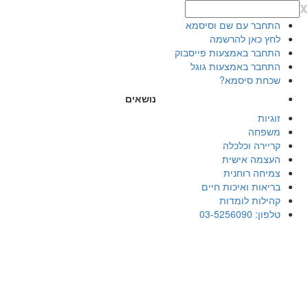
x
התחבר עם שם וסיסמא
לחץ כאן להרשמה
התחבר באמצעות פייסבוק
התחבר באמצעות גוגל
שכחת סיסמא?
נושאים
זוגיות
משפחה
קריירה וכלכלה
העצמה אישית
צמיחה רוחנית
בריאות ואיכות חיים
קהילות לומדות
טלפון: 03-5256090