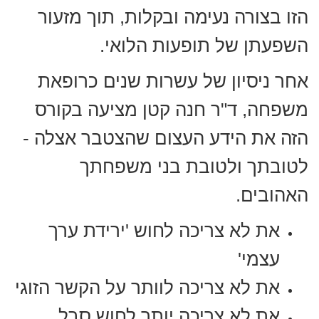
הזו בצורה נעימה ובקלות, תוך מזעור
השפעתן של תופעות הלואי.
אחר ניסיון של עשרות שנים כרופאת
משפחה, ד"ר חנה קטן מציעה בקורס
הזה את הידע העצום שהצטבר אצלה -
לטובתך ולטובת בני משפחתך
האהובים.
את לא צריכה לחוש 'ירידת ערך
עצמי'
את לא צריכה לוותר על הקשר הזוגי
את לא צריכה יותר לחוש סבל