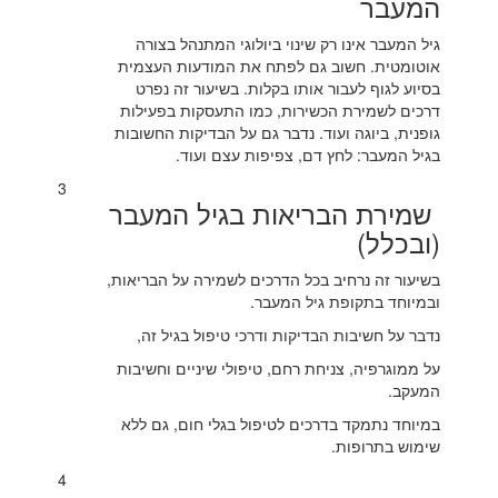
המעבר
גיל המעבר אינו רק שינוי ביולוגי המתנהל בצורה
אוטומטית. חשוב גם לפתח את המודעות העצמית
בסיוע לגוף לעבור אותו בקלות. בשיעור זה נפרט
דרכים לשמירת הכשירות, כמו התעסקות בפעילות
גופנית, ביוגה ועוד. נדבר גם על הבדיקות החשובות
בגיל המעבר: לחץ דם, צפיפות עצם ועוד.
3
שמירת הבריאות בגיל המעבר
(ובכלל)
בשיעור זה נרחיב בכל הדרכים לשמירה על הבריאות,
ובמיוחד בתקופת גיל המעבר.
נדבר על חשיבות הבדיקות ודרכי טיפול בגיל זה,
על ממוגרפיה, צניחת רחם, טיפולי שיניים וחשיבות
המעקב.
במיוחד נתמקד בדרכים לטיפול בגלי חום, גם ללא
שימוש בתרופות.
4