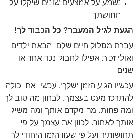
נשמע על אמצעים שונים שיקלו על
תחושתך
הגעת לגיל המעבר? כל הכבוד לך!
עברת מסלול חיים שלם, הבאת ילדים
ואולי זכית אפילו לחבוק נכד אחד או
שנים.
עכשיו הגיע הזמן 'שלך'. עכשיו את יכולה
להתרכז מעט בעצמך. לבחון מה טוב לך
ומה פחות. מה מקדם אותך ומה משיג
אותך לאחור. לכוון את עצמך על פי
תחושותיך ועל פי שעון הזמן היחודי לך.