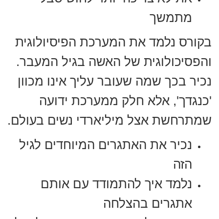
מתמשך
בקורס נלמד את המערכת הפיסיולוגית
והפסיכולוגית של האשה בגיל המעבר.
נכיר בכך שמה שעובר עליך אינו מכוון
'כנגדך', אלא חלק ממערכת ידועה
שמתרחשת אצל מיליארדי נשים בעולם.
נכיר את האתגרים המיוחדים לגיל
הזה
נלמד איך להתמודד עם אותם
אתגרים בהצלחה