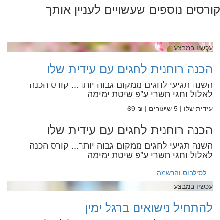
קורסים נוספים שעשויים לעניין אותך
עכשיו במבצע
הכנה רוחנית לחגים עם עידית שלו
השנה תגיעי לחגים ממקום גבוה יותר... קורס הכנה
לאלול וחגי תשרי ע"פ שיטת ימימה
עידית שלו | 5 שיעורים | ₪ 69
הכנה רוחנית לחגים עם עידית שלו
השנה תגיעי לחגים ממקום גבוה יותר... קורס הכנה
לאלול וחגי תשרי ע"פ שיטת ימימה
לסילבוס והרשמה
עכשיו במבצע
להתחיל נישואים ברגל ימין