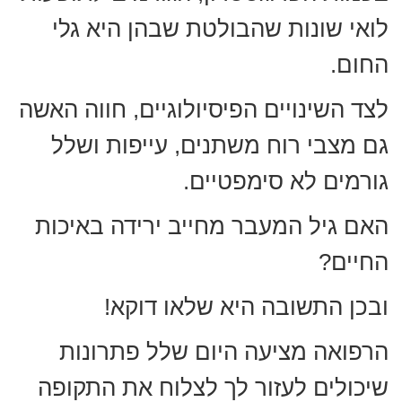
לואי שונות שהבולטת שבהן היא גלי
החום.
לצד השינויים הפיסיולוגיים, חווה האשה
גם מצבי רוח משתנים, עייפות ושלל
גורמים לא סימפטיים.
האם גיל המעבר מחייב ירידה באיכות
החיים?
ובכן התשובה היא שלאו דוקא!
הרפואה מציעה היום שלל פתרונות
שיכולים לעזור לך לצלוח את התקופה