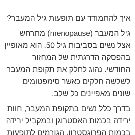
איך להתמודד עם תופעות גיל המעבר?
גיל המעבר (
menopause
) מתרחש
אצל נשים בסביבות גיל 50. הוא מאופיין
בהפסקה הדרגתית של המחזור
החודשי. נהוג לחלק את תקופת המעבר
לשלשה חלקים כאשר סימפטומים
שונים מאפיינים כל שלב.
בדרך כלל נשים בתקופת המעבר, חוות
ירידה בכמות האסטרוגן ובמקביל ירידה
בכמות הפרוגסטרון, הגורמים לתופעות