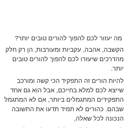
מה יעזור לכם להפוך להורים טובים יותר?
הקשבה, אהבה, עקביות ומעורבות, הן רק חלק
מהדרכים שיעזרו לכם להפוך להורים טובים
יותר.
להיות הורים זה התפקיד הכי קשה ומורכב
שייצא לכם למלא בחייכם, אבל הוא גם אחד
התפקידים המתגמלים ביותר, אם לא המתגמל
שבהם. כהורים לא תמיד תדעו את התשובה
הנכונה לכל שאלה,