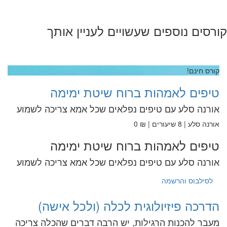
קורסים נוספים שעשויים לעניין אותך
קורס חינם!
טיפים לאמהות ברוח שיטת ימימה
אורנה סלע עם טיפים נפלאים שכל אמא צריכה לשמוע
אורנה סלע | 8 שיעורים | ₪ 0
טיפים לאמהות ברוח שיטת ימימה
אורנה סלע עם טיפים נפלאים שכל אמא צריכה לשמוע
לסילבוס והרשמה
הדרכה פיזיולוגית לכלה (ולכל אישה)
מעבר להכנות הרגילות, יש הרבה דברים שהכלה צריכה