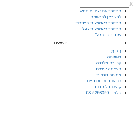
x
התחבר עם שם וסיסמא
לחץ כאן להרשמה
התחבר באמצעות פייסבוק
התחבר באמצעות גוגל
שכחת סיסמא?
נושאים
זוגיות
משפחה
קריירה וכלכלה
העצמה אישית
צמיחה רוחנית
בריאות ואיכות חיים
קהילות לומדות
טלפון: 03-5256090