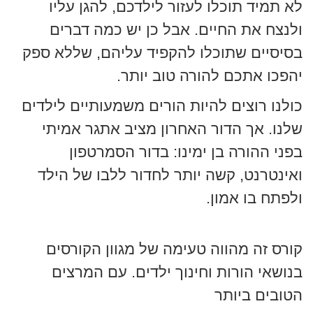
לא תמיד תוכלו לעזור לילדכם, להגן עליו
ולנצח את החיים. אבל כן יש כמה דברים
בסיסיים שתוכלו להקפיד עליהם, שללא ספק
יהפכו אתכם להורה טוב יותר.
כולנו רוצים להיות הורים משמעותיים לילדים
שלנו. אך הדור האחרון מציב אתגר אמיתי
בפני ההורה בן ימינו: בדור הסמרטפון
ואינטרנט, קשה יותר לחדור ללבו של הילד
ולפתח בו אמון.
קורס זה מהווה טעימה של מגוון הקורסים
בנושאי הורות וחינוך ילדים. עם המרצים
הטובים ביותר