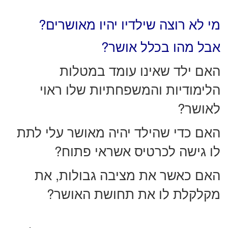
מי לא רוצה שילדיו יהיו מאושרים?
אבל מהו בכלל אושר?
האם ילד שאינו עומד במטלות
הלימודיות והמשפחתיות שלו ראוי
לאושר?
האם כדי שהילד יהיה מאושר עלי לתת
לו גישה לכרטיס אשראי פתוח?
האם כאשר את מציבה גבולות, את
מקלקלת לו את תחושת האושר?