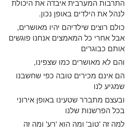
התרבות המערבית איבדה את היכולת
לנהל את הילדים באופן נכון.
כולם רוצים שילדיהם יהיו מאושרים,
אבל אחרי כל המאמצים אנחנו פוגשים
אותם כבוגרים
והם לא מאושרים כמו שצפינו,
הם אינם מכירים טובה כפי שחשבנו
שמגיע לנו
ובעצם מתברר שטעינו באופן אירוני
בכל הפרשנות שלנו
למה זה 'טוב' ומה הוא 'רע' ומה זה