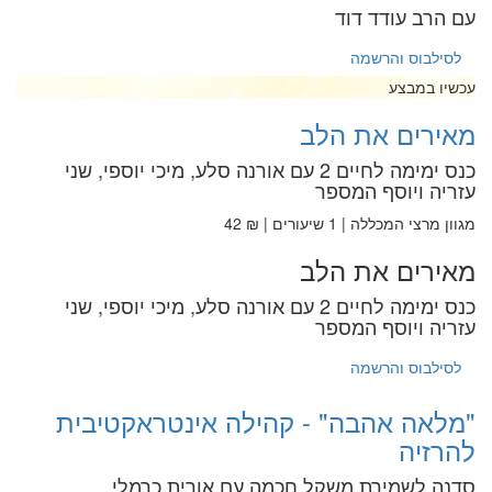
עם הרב עודד דוד
לסילבוס והרשמה
עכשיו במבצע
מאירים את הלב
כנס ימימה לחיים 2 עם אורנה סלע, מיכי יוספי, שני
עזריה ויוסף המספר
מגוון מרצי המכללה | 1 שיעורים | ₪ 42
מאירים את הלב
כנס ימימה לחיים 2 עם אורנה סלע, מיכי יוספי, שני
עזריה ויוסף המספר
לסילבוס והרשמה
"מלאה אהבה" - קהילה אינטראקטיבית
להרזיה
סדנה לשמירת משקל חכמה עם אורית כרמלי