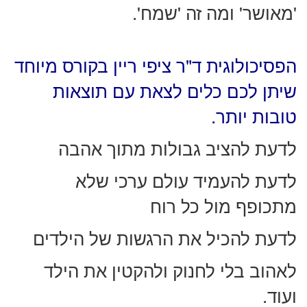
'מאושר' ומה זה 'שמח'.
הפסיכולוגית ד"ר ציפי ריין בקורס מיוחד
שיתן לכם כלים לצאת עם תוצאות
טובות יותר.
לדעת להציב גבולות מתוך אהבה
לדעת להעמיד עולם ערכי שלא
מתכופף מול כל רוח
לדעת להכיל את הרגשות של הילדים
לאהוב בלי לחנוק ולהקטין את הילד
ועוד.