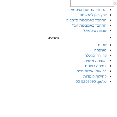
x
התחבר עם שם וסיסמא
לחץ כאן להרשמה
התחבר באמצעות פייסבוק
התחבר באמצעות גוגל
שכחת סיסמא?
נושאים
זוגיות
משפחה
קריירה וכלכלה
העצמה אישית
צמיחה רוחנית
בריאות ואיכות חיים
קהילות לומדות
טלפון: 03-5256090