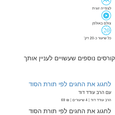
לצפייה זוגית
צולם באולפן
כל שיעור כ-20 דק'
קורסים נוספים שעשויים לעניין אותך
לחגוג את החגים לפי תורת הסוד
עם הרב עודד דוד
הרב עודד דוד | 4 שיעורים | ₪ 69
לחגוג את החגים לפי תורת הסוד