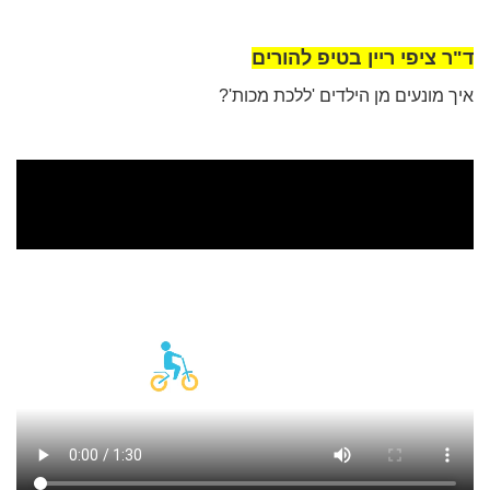
ד"ר ציפי ריין בטיפ להורים
איך מונעים מן הילדים 'ללכת מכות'?