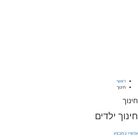
ראשי
חינוך
חינוך
חינוך ילדים
עכשיו במבצע