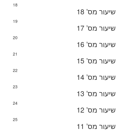
18
שיעור מס’ 18
19
שיעור מס’ 17
20
שיעור מס’ 16
21
שיעור מס’ 15
22
שיעור מס’ 14
23
שיעור מס’ 13
24
שיעור מס’ 12
25
שיעור מס’ 11