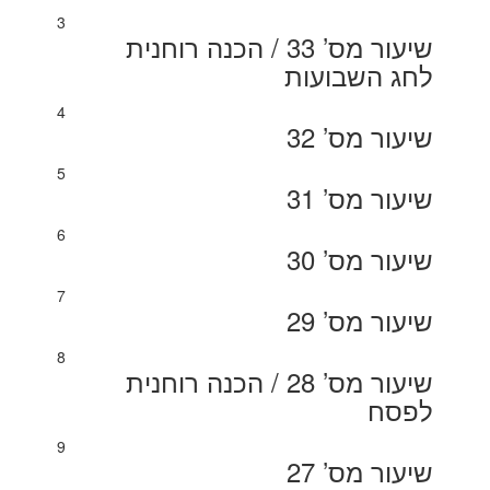
3
שיעור מס’ 33 / הכנה רוחנית
לחג השבועות
4
שיעור מס’ 32
5
שיעור מס’ 31
6
שיעור מס’ 30
7
שיעור מס’ 29
8
שיעור מס’ 28 / הכנה רוחנית
לפסח
9
שיעור מס’ 27