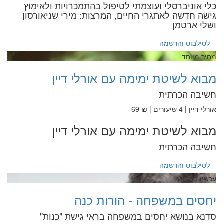
כלי אוניברסלי ועוצמתי לטיפול בהתמכרויות ולאימוץ
גישה חדשה לאתגרי החיים, המרצות: מירי שניאורסון
ושלי ארטמן
לסילבוס והרשמה
מחיר מיוחד
מבוא לשיטת ימימה עם אורלי דיין
חשיבה הכרתית
אורלי דיין | 4 שיעורים | ₪ 69
מבוא לשיטת ימימה עם אורלי דיין
חשיבה הכרתית
לסילבוס והרשמה
עכשיו במבצע
יחסים במשפחה - הורות כנה
סדנא בנושא יחסים במשפחה בראי גישת "כנות"