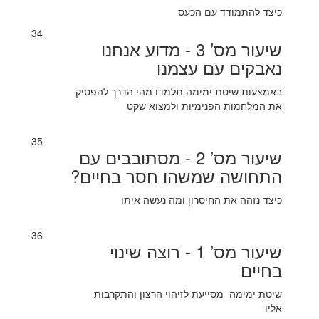
כיצד להתמודד עם הכעס
34
שיעור מס’ 3 - מדוע אנחנו
נאבקים עם עצמנו
באמצעות שיטת ימימה תלמדו מהי הדרך להפסיק
את המלחמות הפנימיות ולמצוא שקט
35
שיעור מס’ 2 - מסתובבים עם
התחושה שמשהו חסר בחיים?
כיצד נזהה את החיסרון ומה נעשה איתו
36
שיעור מס’ 1 - רוצה שינוי
בחיים
שיטת ימימה מסייעת לזיהוי הרצון והתקרבות
אליו