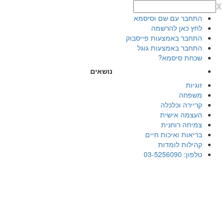
x
התחבר עם שם וסיסמא
לחץ כאן להרשמה
התחבר באמצעות פייסבוק
התחבר באמצעות גוגל
שכחת סיסמא?
נושאים
זוגיות
משפחה
קריירה וכלכלה
העצמה אישית
צמיחה רוחנית
בריאות ואיכות חיים
קהילות לומדות
טלפון: 03-5256090