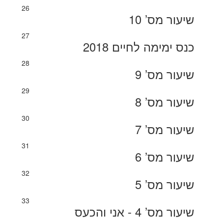
26
שיעור מס’ 10
27
כנס ימימה לחיים 2018
28
שיעור מס’ 9
29
שיעור מס’ 8
30
שיעור מס’ 7
31
שיעור מס’ 6
32
שיעור מס’ 5
33
שיעור מס’ 4 - אני והכעס