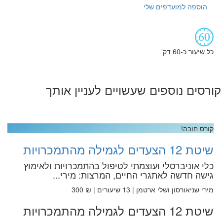
הוספה למועדפים שלי
כל שיעור כ-60 דק’
קורסים נוספים שעשויים לעניין אותך
קורס חובה!
שיטת 12 הצעדים לגמילה מהתמכרויות
כלי אוניברסלי ועוצמתי לטיפול בהתמכרויות ולאימוץ
גישה חדשה לאתגרי החיים, המרצות: מירי...
מירי שניאורסון ושלי ארטמן | 13 שיעורים | ₪ 300
שיטת 12 הצעדים לגמילה מהתמכרויות