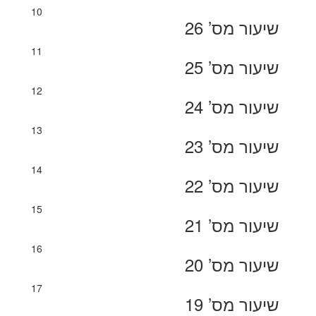
10
שיעור מס’ 26
11
שיעור מס’ 25
12
שיעור מס’ 24
13
שיעור מס’ 23
14
שיעור מס’ 22
15
שיעור מס’ 21
16
שיעור מס’ 20
17
שיעור מס’ 19