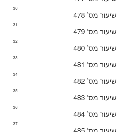
30
שיעור מס’ 478
31
שיעור מס’ 479
32
שיעור מס’ 480
33
שיעור מס’ 481
34
שיעור מס’ 482
35
שיעור מס’ 483
36
שיעור מס’ 484
37
שיעור מס’ 485