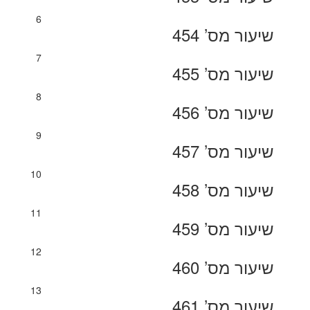
6
שיעור מס’ 454
7
שיעור מס’ 455
8
שיעור מס’ 456
9
שיעור מס’ 457
10
שיעור מס’ 458
11
שיעור מס’ 459
12
שיעור מס’ 460
13
שיעור מס’ 461