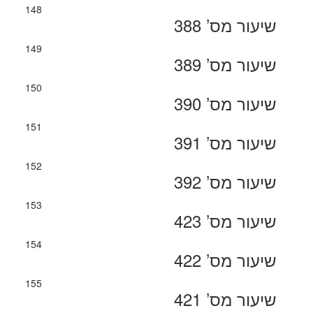
148
שיעור מס’ 388
149
שיעור מס’ 389
150
שיעור מס’ 390
151
שיעור מס’ 391
152
שיעור מס’ 392
153
שיעור מס’ 423
154
שיעור מס’ 422
155
שיעור מס’ 421