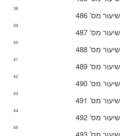
38
שיעור מס’ 486
39
שיעור מס’ 487
40
שיעור מס’ 488
41
שיעור מס' 489
42
שיעור מס’ 490
43
שיעור מס’ 491
44
שיעור מס’ 492
45
שיעור מס’ 493