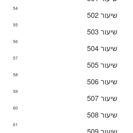
54
שיעור 502
55
שיעור 503
56
שיעור 504
57
שיעור 505
58
שיעור 506
59
שיעור 507
60
שיעור 508
61
שיעור 509