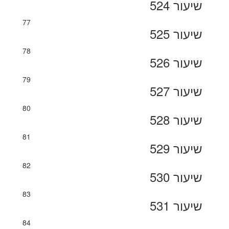
שיעור 524
77
שיעור 525
78
שיעור 526
79
שיעור 527
80
שיעור 528
81
שיעור 529
82
שיעור 530
83
שיעור 531
84