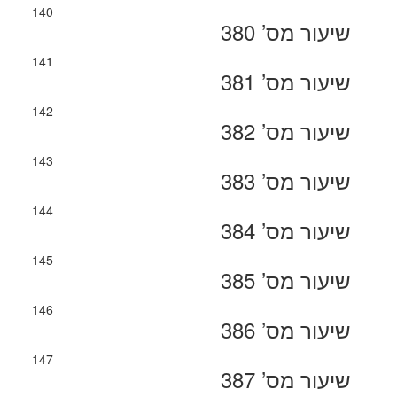
140
שיעור מס’ 380
141
שיעור מס’ 381
142
שיעור מס’ 382
143
שיעור מס’ 383
144
שיעור מס’ 384
145
שיעור מס’ 385
146
שיעור מס’ 386
147
שיעור מס’ 387