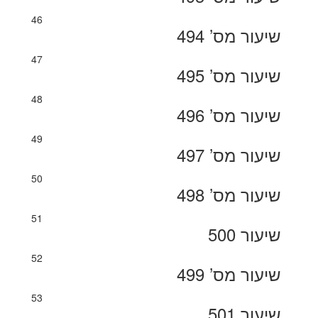
46
שיעור מס’ 494
47
שיעור מס’ 495
48
שיעור מס’ 496
49
שיעור מס’ 497
50
שיעור מס’ 498
51
שיעור 500
52
שיעור מס’ 499
53
שיעור 501