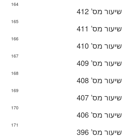
164
שיעור מס’ 412
165
שיעור מס’ 411
166
שיעור מס’ 410
167
שיעור מס’ 409
168
שיעור מס’ 408
169
שיעור מס’ 407
170
שיעור מס’ 406
171
שיעור מס’ 396