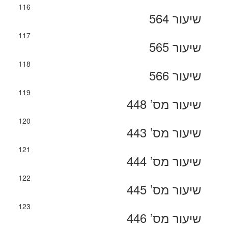
116
שיעור 564
117
שיעור 565
118
שיעור 566
119
שיעור מס’ 448
120
שיעור מס’ 443
121
שיעור מס’ 444
122
שיעור מס’ 445
123
שיעור מס’ 446