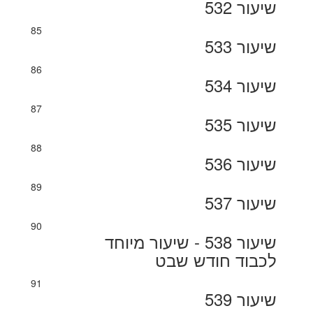
שיעור 532
85
שיעור 533
86
שיעור 534
87
שיעור 535
88
שיעור 536
89
שיעור 537
90
שיעור 538 - שיעור מיוחד
לכבוד חודש שבט
91
שיעור 539