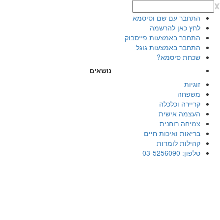
x
התחבר עם שם וסיסמא
לחץ כאן להרשמה
התחבר באמצעות פייסבוק
התחבר באמצעות גוגל
שכחת סיסמא?
נושאים
זוגיות
משפחה
קריירה וכלכלה
העצמה אישית
צמיחה רוחנית
בריאות ואיכות חיים
קהילות לומדות
טלפון: 03-5256090