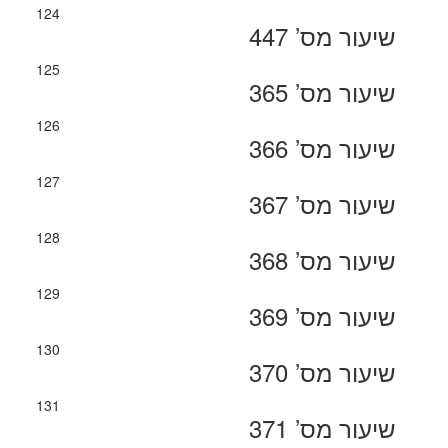
124
שיעור מס’ 447
125
שיעור מס’ 365
126
שיעור מס’ 366
127
שיעור מס’ 367
128
שיעור מס’ 368
129
שיעור מס’ 369
130
שיעור מס’ 370
131
שיעור מס’ 371