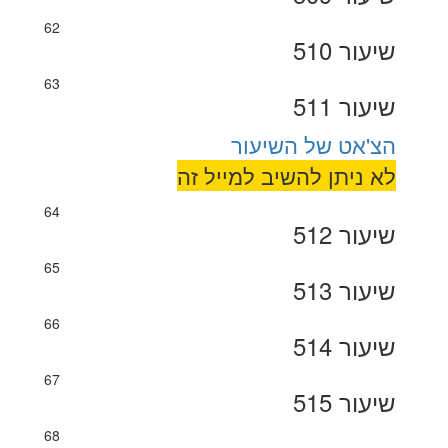
62
שיעור 510
63
שיעור 511
הצ'אט של השיעור
לא ניתן להשיב למייל זה
64
שיעור 512
65
שיעור 513
66
שיעור 514
67
שיעור 515
68