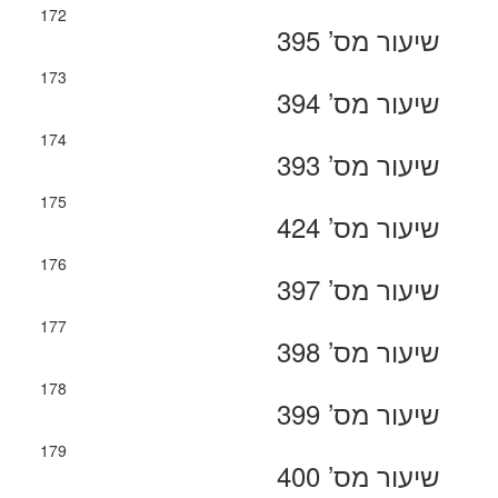
172
שיעור מס’ 395
173
שיעור מס’ 394
174
שיעור מס’ 393
175
שיעור מס’ 424
176
שיעור מס’ 397
177
שיעור מס’ 398
178
שיעור מס’ 399
179
שיעור מס’ 400