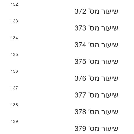
132
שיעור מס’ 372
133
שיעור מס’ 373
134
שיעור מס’ 374
135
שיעור מס’ 375
136
שיעור מס’ 376
137
שיעור מס’ 377
138
שיעור מס’ 378
139
שיעור מס’ 379