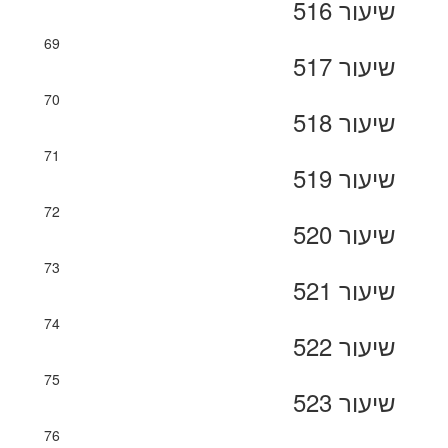
שיעור 516
69
שיעור 517
70
שיעור 518
71
שיעור 519
72
שיעור 520
73
שיעור 521
74
שיעור 522
75
שיעור 523
76