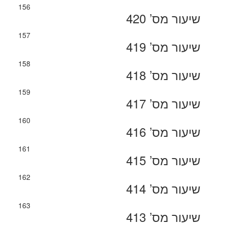
156
שיעור מס’ 420
157
שיעור מס’ 419
158
שיעור מס’ 418
159
שיעור מס’ 417
160
שיעור מס’ 416
161
שיעור מס’ 415
162
שיעור מס’ 414
163
שיעור מס’ 413