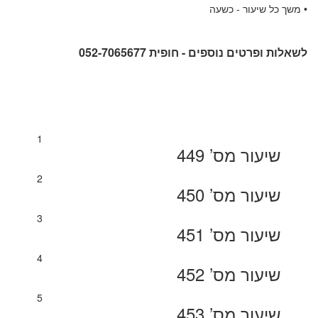
• משך כל שיעור - כשעה
לשאלות ופרטים נוספים - חופית 052-7065677
1
שיעור מס’ 449
2
שיעור מס’ 450
3
שיעור מס’ 451
4
שיעור מס’ 452
5
שיעור מס’ 453