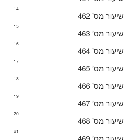
14
שיעור מס’ 462
15
שיעור מס’ 463
16
שיעור מס’ 464
17
שיעור מס’ 465
18
שיעור מס’ 466
19
שיעור מס’ 467
20
שיעור מס’ 468
21
שיעור מס’ 469