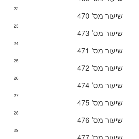
22
שיעור מס’ 470
23
שיעור מס’ 473
24
שיעור מס’ 471
25
שיעור מס’ 472
26
שיעור מס’ 474
27
שיעור מס’ 475
28
שיעור מס’ 476
29
שיעור מס’ 477