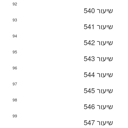
92
שיעור 540
93
שיעור 541
94
שיעור 542
95
שיעור 543
96
שיעור 544
97
שיעור 545
98
שיעור 546
99
שיעור 547