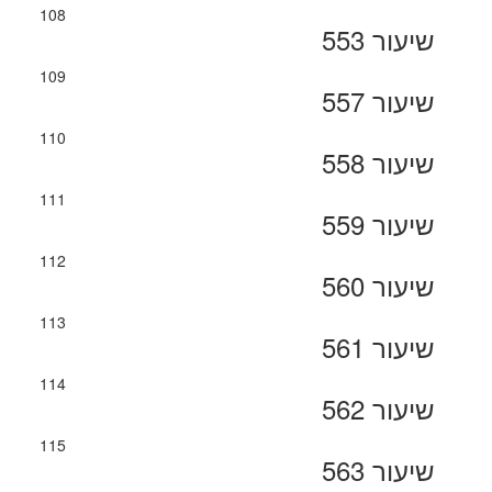
108
שיעור 553
109
שיעור 557
110
שיעור 558
111
שיעור 559
112
שיעור 560
113
שיעור 561
114
שיעור 562
115
שיעור 563