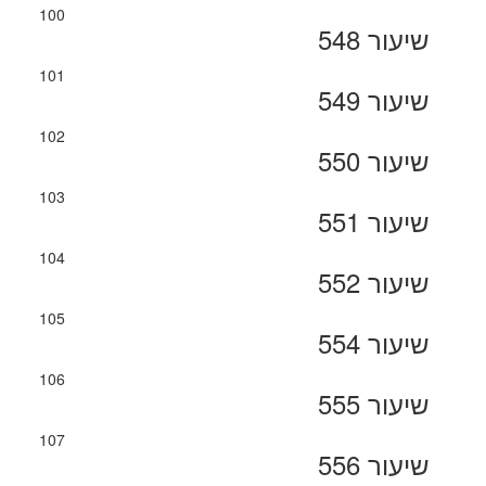
100
שיעור 548
101
שיעור 549
102
שיעור 550
103
שיעור 551
104
שיעור 552
105
שיעור 554
106
שיעור 555
107
שיעור 556