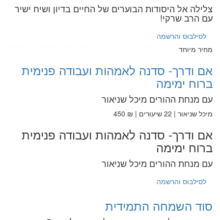
צלילה אל היסודות הבוערים של החיים בדיון ושיח ישיר
עם הרב שרקי!
לסילבוס והרשמה
מחיר מיוחד
אם ודרך- סדנה לאמהות ועבודה פנימית
ברוח ימימה
עם מנחת ההורים מיכל שניאור
מיכל שניאור | 22 שיעורים | ₪ 450
אם ודרך- סדנה לאמהות ועבודה פנימית
ברוח ימימה
עם מנחת ההורים מיכל שניאור
לסילבוס והרשמה
סוד השמחה התמידית