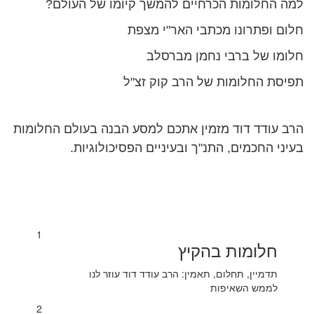
למה החלומות הכרחיים להמשך קיומו של העולם?
חלום ופתרונו מכתבי האר"י מצפת
חלומו של ברבי נחמן מברסלב
תפיסת החלומות של הרב קוק זצ"ל
הרב עודד דוד מזמין אתכם למסע הבנה בעולם החלומות
בעיני החכמים, התנ"ך ובעיניים הפסיכולוגיות.
1
חלומות בהקיץ
תדמיין, תחלום, תאמין: הרב עודד דוד עוזר לנו
לממש השאיפות
2