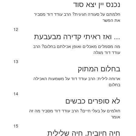
נכנס יין יצא סוד
חלמתם על סעודה חגיגית? הרב עודד דוד מסביר
את הפשר
12
... ואז ראיתי קדירה מבעבעת
מה מסמלים מאכלים ואופן אכילתם בחלום? הרב
עודד דוד מגלה
13
בחלום המתוק
ארוחה לילית: הרב עודד דוד על משמעות האכילה
בחלום
14
לא סופרים כבשים
חולמים על בעלי חיים? הרב עודד דוד מסביר מה זה
אומר
15
חיה חיובית, חיה שלילית