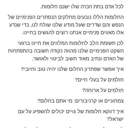
לכל אדם בתת הכרה שלו ישנם חלומות.
החלומות הללו נובעים מחלקים הנסתרים הפנימיים של
הנפש והם שדרים שעל מודע שלנו שולח לנו, כדי שנדע
אלו מאווים פנימיים אנחנו רוצים להגשים בחיינו.
לכן תשומת הלב לחלומות המלווים את חיינו ברגעי
השקט הפנימיים שלנו מהווה נקודה חשובה בהתפתחות
של האדם ונתיב מאוד חשוב לביטוי ולאושר.
איך אפשר שפתרון החלום שלנו יהיה טוב וחיובי?
חולמים על בעלי חיים?
חולמים על ארוחה?
צמחוניים או קרניבורים: מי אתם בחלום?
איך דווקא חלומות של גויים יכולים להשפיע על עם
ישראל?