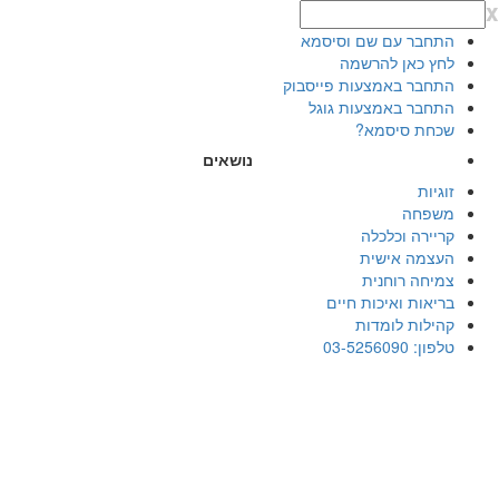
x
התחבר עם שם וסיסמא
לחץ כאן להרשמה
התחבר באמצעות פייסבוק
התחבר באמצעות גוגל
שכחת סיסמא?
נושאים
זוגיות
משפחה
קריירה וכלכלה
העצמה אישית
צמיחה רוחנית
בריאות ואיכות חיים
קהילות לומדות
טלפון: 03-5256090