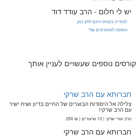
יש לי חלום - הרב עודד דוד
לצפייה בקורס חינם לחץ כאן
הוספה למועדפים שלי
קורסים נוספים שעשויים לעניין אותך
חברותא עם הרב שרקי
צלילה אל היסודות הבוערים של החיים בדיון ושיח ישיר
עם הרב שרקי!
הרב אורי שרקי | 13 שיעורים | ₪ 250
חברותא עם הרב שרקי