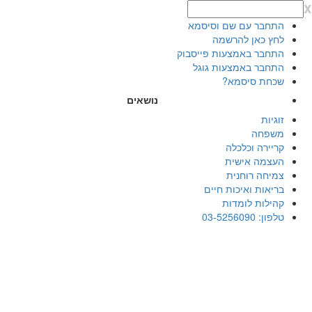
x
התחבר עם שם וסיסמא
לחץ כאן להרשמה
התחבר באמצעות פייסבוק
התחבר באמצעות גוגל
שכחת סיסמא?
נושאים
זוגיות
משפחה
קריירה וכלכלה
העצמה אישית
צמיחה רוחנית
בריאות ואיכות חיים
קהילות לומדות
טלפון: 03-5256090