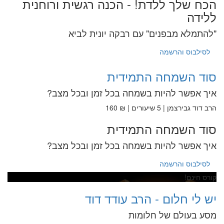
הכח שלך ללדת! - הכנה רגשית ורוחנית
ללידה
"להתמלא מבפנים" עם רבקה יונית לביא
לסילבוס והרשמה
סוד השמחה התמידית
איך אפשר להיות בשמחה בכל זמן ובכל מצב?
הרב דוד גבירצמן | 5 שיעורים | ₪ 160
סוד השמחה התמידית
איך אפשר להיות בשמחה בכל זמן ובכל מצב?
לסילבוס והרשמה
קורס חינם!
יש לי חלום - הרב עודד דוד
מסע בעולם של חלומות