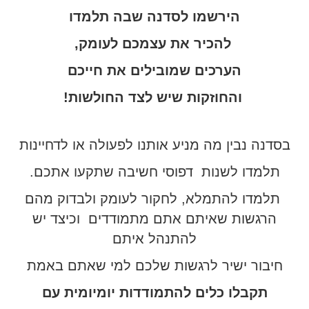
הירשמו לסדנה שבה תלמדו
להכיר את עצמכם לעומק,
הערכים שמובילים את חייכם
והחוזקות שיש לצד החולשות!
בסדנה נבין מה מניע אותנו לפעולה או לדחיינות
תלמדו לשנות דפוסי חשיבה שתקעו אתכם.
תלמדו להתמלא, לחקור לעומק ולבדוק מהם
הרגשות שאיתם אתם מתמודדים וכיצד יש
להתנהל איתם
חיבור ישיר לרגשות שלכם למי שאתם באמת
תקבלו כלים להתמודדות יומיומית עם