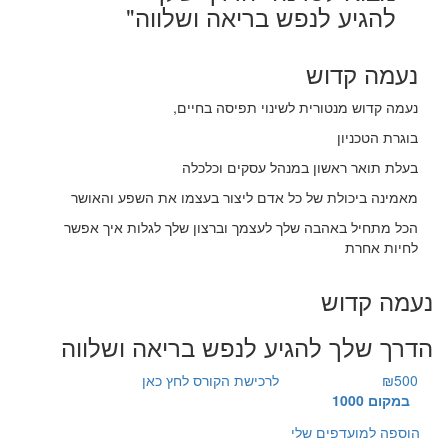
להגיע לנפש בריאה ושלווה"
נעמה קדוש
נעמה קדוש מנטורית לשינוי תפיסה בחיים,
בוגרת הטכניון
בעלת תואר ראשון במנהל עסקים וכלכלה
מאמינה ביכולת של כל אדם ליצור בעצמו את השפע והאושר
הכל מתחיל באהבה שלך לעצמך וברצון שלך לגלות איך אפשר
לחיות אחרת
נעמה קדוש
הדרך שלך להגיע לנפש בריאה ושלווה
₪500
לרכישת הקורס לחץ כאן
במקום 1000
הוספה למועדפים שלי