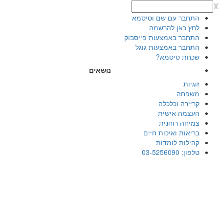
x
התחבר עם שם וסיסמא
לחץ כאן להרשמה
התחבר באמצעות פייסבוק
התחבר באמצעות גוגל
שכחת סיסמא?
נושאים
זוגיות
משפחה
קריירה וכלכלה
העצמה אישית
צמיחה רוחנית
בריאות ואיכות חיים
קהילות לומדות
טלפון: 03-5256090