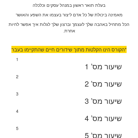
בעלת תואר ראשון במנהל עסקים וכלכלה
מאמינה ביכולת של כל אדם ליצור בעצמו את השפע והאושר
הכל מתחיל באהבה שלך לעצמך וברצון שלך לגלות איך אפשר לחיות
אחרת.
*הקורס הינו הקלטות מתוך שידורים חיים שהתקיימו בעבר
1
שיעור מס’ 1
2
שיעור מס’ 2
3
שיעור מס’ 3
4
שיעור מס’ 4
5
שיעור מס’ 5