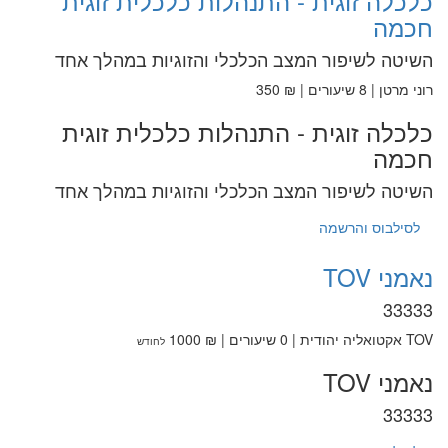
כלכלה זוגית - התנהלות כלכלית זוגית
חכמה
השיטה לשיפור המצב הכלכלי והזוגיות במהלך אחד
רוני מרטן | 8 שיעורים | ₪ 350
כלכלה זוגית - התנהלות כלכלית זוגית
חכמה
השיטה לשיפור המצב הכלכלי והזוגיות במהלך אחד
לסילבוס והרשמה
נאמני TOV
33333
TOV אקטואליה יהודית | 0 שיעורים | ₪ 1000
לחודש
נאמני TOV
33333