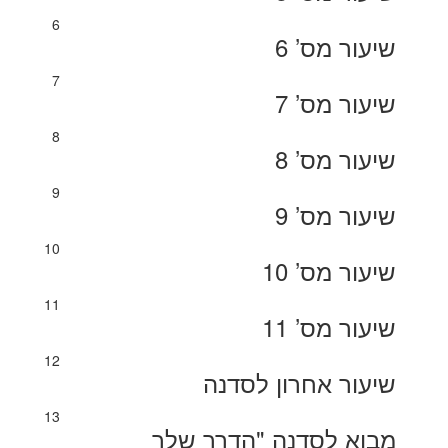
6
שיעור מס’ 6
7
שיעור מס’ 7
8
שיעור מס’ 8
9
שיעור מס’ 9
10
שיעור מס’ 10
11
שיעור מס’ 11
12
שיעור אחרון לסדנה
13
מבוא לסדנה "הדרך שלך