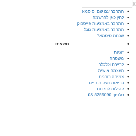
x
התחבר עם שם וסיסמא
לחץ כאן להרשמה
התחבר באמצעות פייסבוק
התחבר באמצעות גוגל
שכחת סיסמא?
נושאים
זוגיות
משפחה
קריירה וכלכלה
העצמה אישית
צמיחה רוחנית
בריאות ואיכות חיים
קהילות לומדות
טלפון: 03-5256090