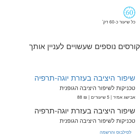
כל שיעור כ-60 דק’
קורסים נוספים שעשויים לעניין אותך
שיפור היציבה בעזרת יוגה-תרפיה
טכניקות לשיפור היציבה הגופנית
אבישג אמיר | 5 שיעורים | ₪ 88
שיפור היציבה בעזרת יוגה-תרפיה
טכניקות לשיפור היציבה הגופנית
לסילבוס והרשמה