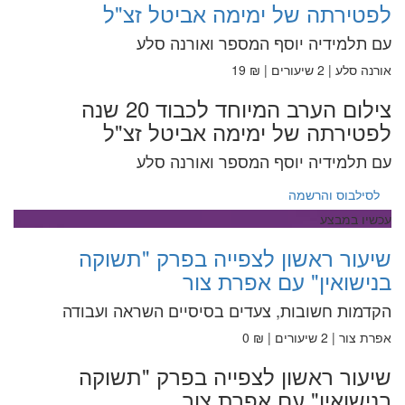
לפטירתה של ימימה אביטל זצ"ל
עם תלמידיה יוסף המספר ואורנה סלע
אורנה סלע | 2 שיעורים | ₪ 19
צילום הערב המיוחד לכבוד 20 שנה
לפטירתה של ימימה אביטל זצ"ל
עם תלמידיה יוסף המספר ואורנה סלע
לסילבוס והרשמה
עכשיו במבצע
שיעור ראשון לצפייה בפרק "תשוקה
בנישואין" עם אפרת צור
הקדמות חשובות, צעדים בסיסיים השראה ועבודה
אפרת צור | 2 שיעורים | ₪ 0
שיעור ראשון לצפייה בפרק "תשוקה
בנישואין" עם אפרת צור