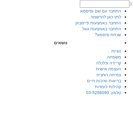
x
התחבר עם שם וסיסמא
לחץ כאן להרשמה
התחבר באמצעות פייסבוק
התחבר באמצעות גוגל
שכחת סיסמא?
נושאים
זוגיות
משפחה
קריירה וכלכלה
העצמה אישית
צמיחה רוחנית
בריאות ואיכות חיים
קהילות לומדות
טלפון: 03-5256090