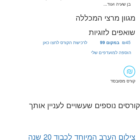
בן שעיה ועוד...
מגוון מרצי המכללה
שואפים לזוגיות
₪45
במקום 99
לרכישת הקורס לחצו כאן
הוספה למועדפים שלי
קורס מסובסד
קורסים נוספים שעשויים לעניין אותך
צילום הערב המיוחד לכבוד 20 שנה