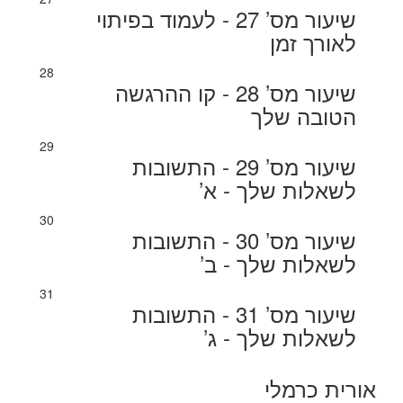
שיעור מס’ 27 - לעמוד בפיתוי
לאורך זמן
28
שיעור מס’ 28 - קו ההרגשה
הטובה שלך
29
שיעור מס’ 29 - התשובות
לשאלות שלך - א’
30
שיעור מס’ 30 - התשובות
לשאלות שלך - ב’
31
שיעור מס’ 31 - התשובות
לשאלות שלך - ג’
אורית כרמלי