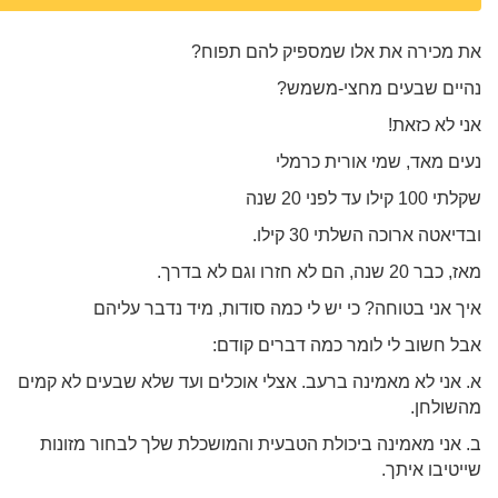
את מכירה את אלו שמספיק להם תפוח?
נהיים שבעים מחצי-משמש?
אני לא כזאת!
נעים מאד, שמי אורית כרמלי
שקלתי 100 קילו עד לפני 20 שנה
ובדיאטה ארוכה השלתי 30 קילו.
מאז, כבר 20 שנה, הם לא חזרו וגם לא בדרך.
איך אני בטוחה? כי יש לי כמה סודות, מיד נדבר עליהם
אבל חשוב לי לומר כמה דברים קודם:
א. אני לא מאמינה ברעב. אצלי אוכלים ועד שלא שבעים לא קמים
מהשולחן.
ב. אני מאמינה ביכולת הטבעית והמושכלת שלך לבחור מזונות
שייטיבו איתך.