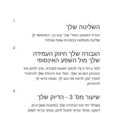
1
השליטה שלך
הכרת המנגנון הסודי שה׳ נטע בך, המאפשר לך
שליטה מופלאה בכמויות שאת אוכלת
2
הגבורה שלך חיזוק העמידה
שלך מול השפע האינסופי
למד ביחד כיצד להפוך תאווה לגבורה, ואיך לחזק את
הבטחון הפנימי שלך. תגלי את היכולת שלך להתמיד
לאורך זמן, לדעת מה טוב לך, וממה כדאי לך
להתרחק.
3
שיעור מס’ 3 - הדיוק שלך
נשכלל יחד את הבחירה שלך במזונות משביעים,
דווקא. מותר וכדאי לאכול לחם, מותר וכדאי לשלב