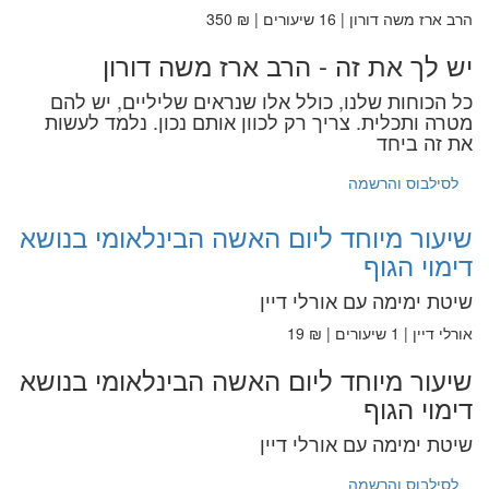
הרב ארז משה דורון | 16 שיעורים | ₪ 350
יש לך את זה - הרב ארז משה דורון
כל הכוחות שלנו, כולל אלו שנראים שליליים, יש להם
מטרה ותכלית. צריך רק לכוון אותם נכון. נלמד לעשות
את זה ביחד
לסילבוס והרשמה
שיעור מיוחד ליום האשה הבינלאומי בנושא
דימוי הגוף
שיטת ימימה עם אורלי דיין
אורלי דיין | 1 שיעורים | ₪ 19
שיעור מיוחד ליום האשה הבינלאומי בנושא
דימוי הגוף
שיטת ימימה עם אורלי דיין
לסילבוס והרשמה