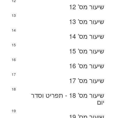
12
שיעור מס’ 12
13
שיעור מס’ 13
14
שיעור מס’ 14
15
שיעור מס’ 15
16
שיעור מס’ 16
17
שיעור מס’ 17
18
שיעור מס’ 18 - תפריט וסדר
יום
19
שיעור מס’ 19