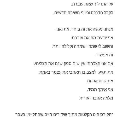
על התהליך שאת עוברת,
לקבל הדרכה וכיווני חשיבה חדשים.
אנחנו נעשה את זה ביחד, את ואני,
אני יודעת מה את עוברת
וחשוב לי שתהיי שמחה וקלילה יותר.
זה אפשרי.
אם אני הצלחתי אין שום ספק שגם את תצליחי.
את תגיעי למצב בו תאהבי את עצמך באמת.
את שווה את זה.
אני איתך תמיד,
מלאה אהבה, אורית
*הקורס הינו הקלטות מתוך שידורים חיים שהתקיימו בעבר