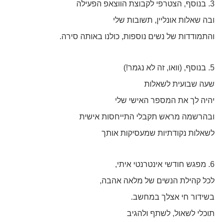
3. בנוסף, הצטרפי לקבוצת הווצאפ הפעילה
ובה שאלות אונליין, תשובות שלי
והתמודדות של נשים נוספות, כולנו באותה סירה.
5. בנוסף, (וואו, זה לא נגמר!)
שעה שבועית לשאלות
יהיה לך את המספר האישי שלי
ובהרשמה מראש תקבלי התייחסות אישית
לשאלות נקודתיות שמעסיקות אותך
6. מפגש חודשי אינטרנטי איתי,
לכל קהילת הנשים של מלאה אהבה,
בשידור חי אצלך במחשב.
תוכלי לשאול, לשתף ולהגיב