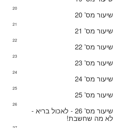
20
שיעור מס’ 20
21
שיעור מס’ 21
22
שיעור מס’ 22
23
שיעור מס’ 23
24
שיעור מס’ 24
25
שיעור מס’ 25
26
שיעור מס’ 26 - לאכול בריא -
לא מה שחשבת!
27