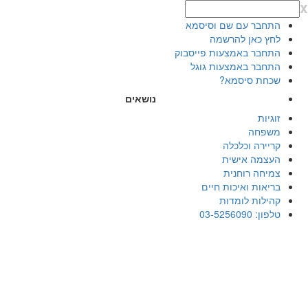
x
התחבר עם שם וסיסמא
לחץ כאן להרשמה
התחבר באמצעות פייסבוק
התחבר באמצעות גוגל
שכחת סיסמא?
נושאים
זוגיות
משפחה
קריירה וכלכלה
העצמה אישית
צמיחה רוחנית
בריאות ואיכות חיים
קהילות לומדות
טלפון: 03-5256090