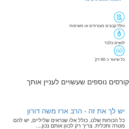
כולל קבצים מצורפים או משימות
לנשים בלבד
כל שיעור כ-60 דק’
קורסים נוספים שעשויים לעניין אותך
יש לך את זה - הרב ארז משה דורון
כל הכוחות שלנו, כולל אלו שנראים שליליים, יש להם
מטרה ותכלית. צריך רק לכוון אותם נכון....