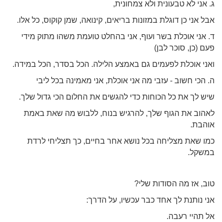
ג. אני לא טבעונית ולא צמחונית,
אבל אני כן דוגלת במזונות בריאים, קינואה, שמן קוקוס, כל אלו.
ד. אני אוכלת בשר ועוף, אני בהחלט טועמת משהו מתוק מידי
פעם (כן, סוכר לבן)
ואני אוכלת לפעמים גם באמצע הלילה. הכל בסדר, הכל במידה.
ה. הכי חשוב - עזבי מה אני אוכלת, אני מאמינה בכל ליבי
שיש לך את כל הכוחות כדי להגשים את החלום הכי גדול שלך.
לאהוב את הגוף שלך, להרגיש בנוח, ללבוש מה שאת באמת
אוהבת.
כמו שאת מצליחה בכל נושא אחר בחיים, כך תצליחי לרדת
במשקל.
טוב, אז מה הסודות שלי?
אני נותנת לך אחד כבר עכשיו, על הדרך:
אל תהיי רעבה.