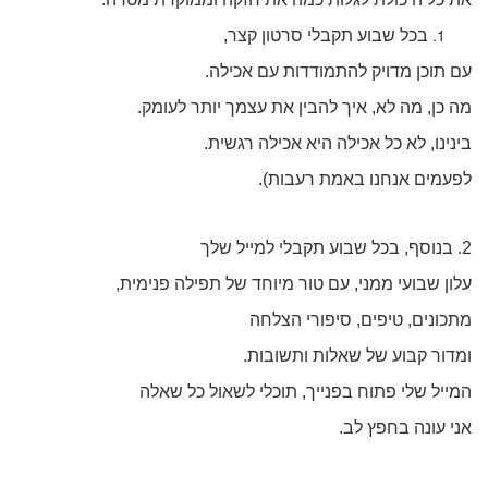
בכל שבוע תקבלי סרטון קצר,
עם תוכן מדויק להתמודדות עם אכילה.
מה כן, מה לא, איך להבין את עצמך יותר לעומק.
בינינו, לא כל אכילה היא אכילה רגשית.
לפעמים אנחנו באמת רעבות).
2. בנוסף, בכל שבוע תקבלי למייל שלך
עלון שבועי ממני, עם טור מיוחד של תפילה פנימית,
מתכונים, טיפים, סיפורי הצלחה
ומדור קבוע של שאלות ותשובות.
המייל שלי פתוח בפנייך, תוכלי לשאול כל שאלה
אני עונה בחפץ לב.