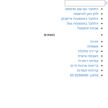
x
התחבר עם שם וסיסמא
לחץ כאן להרשמה
התחבר באמצעות פייסבוק
התחבר באמצעות גוגל
שכחת סיסמא?
נושאים
זוגיות
משפחה
קריירה וכלכלה
העצמה אישית
צמיחה רוחנית
בריאות ואיכות חיים
קהילות לומדות
טלפון: 03-5256090