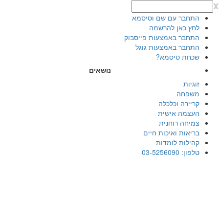
x
התחבר עם שם וסיסמא
לחץ כאן להרשמה
התחבר באמצעות פייסבוק
התחבר באמצעות גוגל
שכחת סיסמא?
נושאים
זוגיות
משפחה
קריירה וכלכלה
העצמה אישית
צמיחה רוחנית
בריאות ואיכות חיים
קהילות לומדות
טלפון: 03-5256090