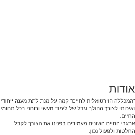
אודות
"המכללה הוירטואלית לחיים" קמה על מנת לתת מענה ייחודי
ואיכותי לצורך ההולך וגדל של לימוד מעשי ורוחני בכל תחומי
החיים.
אתגרי החיים השונים מעמידים בפנינו את הצורך לקבל
החלטות ולפעול נכון.