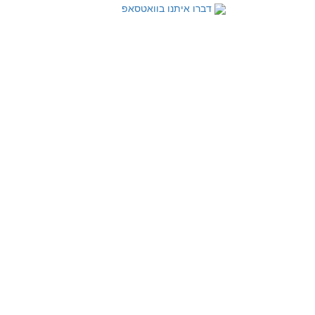
דברו איתנו בוואטסאפ