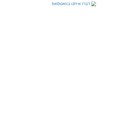
דברו איתנו בוואטסאפ